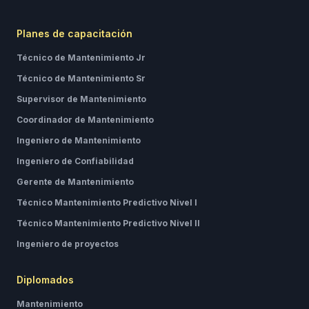
Planes de capacitación
Técnico de Mantenimiento Jr
Técnico de Mantenimiento Sr
Supervisor de Mantenimiento
Coordinador de Mantenimiento
Ingeniero de Mantenimiento
Ingeniero de Confiabilidad
Gerente de Mantenimiento
Técnico Mantenimiento Predictivo Nivel I
Técnico Mantenimiento Predictivo Nivel II
Ingeniero de proyectos
Diplomados
Mantenimiento