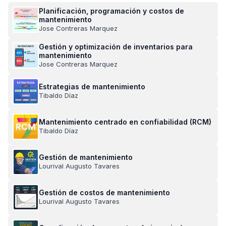
Planificación, programación y costos de
mantenimiento
Jose Contreras Marquez
Gestión y optimización de inventarios para
mantenimiento
Jose Contreras Marquez
Estrategias de mantenimiento
Tibaldo Díaz
Mantenimiento centrado en confiabilidad (RCM)
Tibaldo Díaz
Gestión de mantenimiento
Lourival Augusto Tavares
Gestión de costos de mantenimiento
Lourival Augusto Tavares