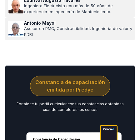
Lourival Augusto Tavares
Ingeniero Electricista con más de 50 años de
experiencia en Ingeniería de Mantenimiento.
Antonio Mayol
Asesor en PMO, Constructibilidad, Ingeniería de valor y
PDRI
Constancia de capacitación
emitida por Predyc
Fortalece tu perfil curricular con tus constancias obtenidas
cuando completes tus cursos