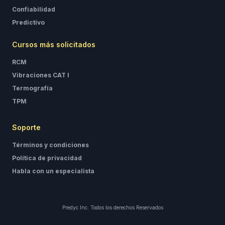
Confiabilidad
Predictivo
Cursos más solicitados
RCM
Vibraciones CAT I
Termografía
TPM
Soporte
Términos y condiciones
Política de privacidad
Habla con un especialista
Predyc Inc. Todos los derechos Reservados