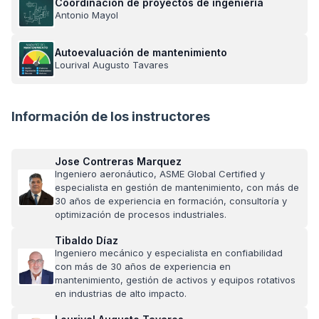
Coordinación de proyectos de ingeniería
Antonio Mayol
Autoevaluación de mantenimiento
Lourival Augusto Tavares
Información de los instructores
Jose Contreras Marquez
Ingeniero aeronáutico, ASME Global Certified y
especialista en gestión de mantenimiento, con más de
30 años de experiencia en formación, consultoría y
optimización de procesos industriales.
Tibaldo Díaz
Ingeniero mecánico y especialista en confiabilidad
con más de 30 años de experiencia en
mantenimiento, gestión de activos y equipos rotativos
en industrias de alto impacto.