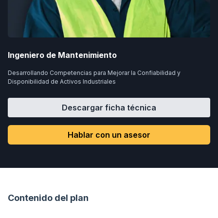
Ingeniero de Mantenimiento
Desarrollando Competencias para Mejorar la Confiabilidad y
Disponibilidad de Activos Industriales
Descargar ficha técnica
Hablar con un asesor
Contenido del plan