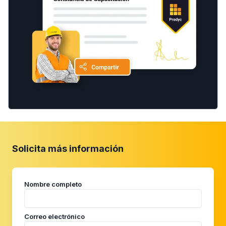
Solicita más información
Nombre completo
Correo electrónico