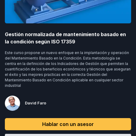
Gestión normalizada de mantenimiento basado en
la condición según ISO 17359
Este curso propone un nuevo enfoque en la implantación y operación
del Mantenimiento Basado en la Condición. Esta metodología se
centra en la definición de los Indicadores de Gestión que permiten la
cuantificación de los beneficios económicos y técnicos que aseguran
el éxito y las mejores practicas en la correcta Gestión del
Mantenimiento Basado en Condición aplicable en cualquier sector
industrial
David Faro
Hablar con un asesor