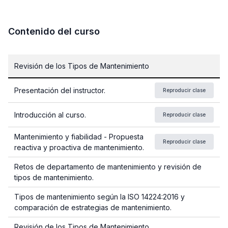
Contenido del curso
Revisión de los Tipos de Mantenimiento
Presentación del instructor.
Reproducir clase
Introducción al curso.
Reproducir clase
Mantenimiento y fiabilidad - Propuesta
Reproducir clase
reactiva y proactiva de mantenimiento.
Retos de departamento de mantenimiento y revisión de
tipos de mantenimiento.
Tipos de mantenimiento según la ISO 14224:2016 y
comparación de estrategias de mantenimiento.
Revisión de los Tipos de Mantenimiento