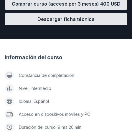
Comprar curso (acceso por 3 meses)
400
USD
Descargar ficha técnica
Información del curso
Constancia de completación
Nivel: Intermedio
Idioma: Español
Acceso en dispositivos móviles y PC
Duración del curso: 9 hrs 26 min