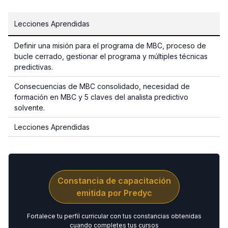
Lecciones Aprendidas
Definir una misión para el programa de MBC, proceso de
bucle cerrado, gestionar el programa y múltiples técnicas
predictivas.
Consecuencias de MBC consolidado, necesidad de
formación en MBC y 5 claves del analista predictivo
solvente.
Lecciones Aprendidas
Constancia de capacitación
emitida por Predyc
Fortalece tu perfil curricular con tus constancias obtenidas
cuando completes tus cursos