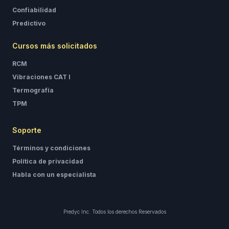
Confiabilidad
Predictivo
Cursos más solicitados
RCM
Vibraciones CAT I
Termografía
TPM
Soporte
Términos y condiciones
Política de privacidad
Habla con un especialista
Predyc Inc. Todos los derechos Reservados