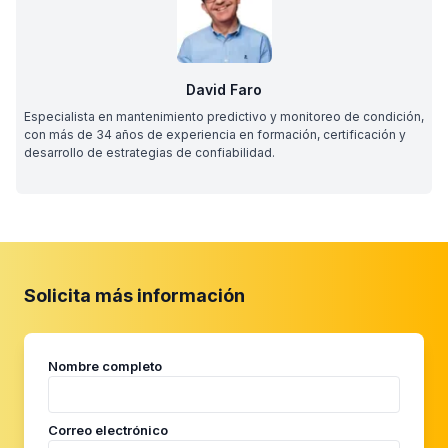
David Faro
Especialista en mantenimiento predictivo y monitoreo de condición,
con más de 34 años de experiencia en formación, certificación y
desarrollo de estrategias de confiabilidad.
Solicita más información
Nombre completo
Correo electrónico