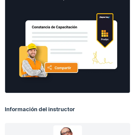
Información del instructor