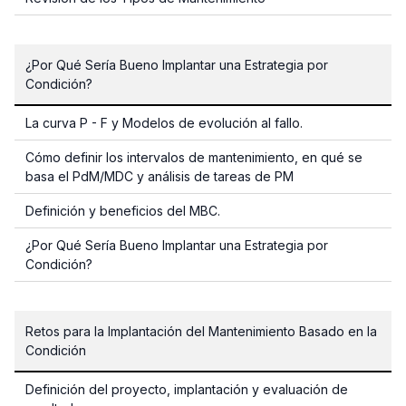
¿Por Qué Sería Bueno Implantar una Estrategia por
Condición?
La curva P - F y Modelos de evolución al fallo.
Cómo definir los intervalos de mantenimiento, en qué se
basa el PdM/MDC y análisis de tareas de PM
Definición y beneficios del MBC.
¿Por Qué Sería Bueno Implantar una Estrategia por
Condición?
Retos para la Implantación del Mantenimiento Basado en la
Condición
Definición del proyecto, implantación y evaluación de