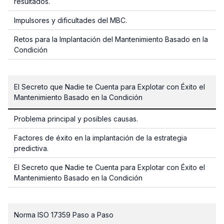
resultados.
Impulsores y dificultades del MBC.
Retos para la Implantación del Mantenimiento Basado en la
Condición
El Secreto que Nadie te Cuenta para Explotar con Éxito el
Mantenimiento Basado en la Condición
Problema principal y posibles causas.
Factores de éxito en la implantación de la estrategia
predictiva.
El Secreto que Nadie te Cuenta para Explotar con Éxito el
Mantenimiento Basado en la Condición
Norma ISO 17359 Paso a Paso