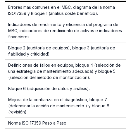
Errores más comunes en el MBC, diagrama de la norma
ISO17359 y Bloque 1 (análisis coste beneficio).
Indicadores de rendimiento y eficiencia del programa de
MBC, indicadores de rendimiento de activos e indicadores
financieros.
Bloque 2 (auditoría de equipos), bloque 3 (auditoría de
fiabilidad y criticidad).
Definiciones de fallos en equipos, bloque 4 (selección de
una estrategia de mantenimiento adecuada) y bloque 5
(selección del método de monitorización).
Bloque 6 (adquisición de datos y análisis).
Mejora de la confianza en el diagnóstico, bloque 7
(determinar la acción de mantenimiento ) y bloque 8
(revisión).
Norma ISO 17359 Paso a Paso