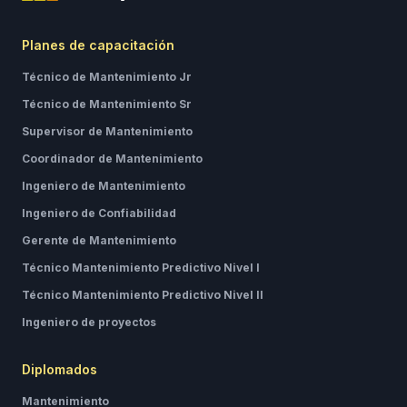
Planes de capacitación
Técnico de Mantenimiento Jr
Técnico de Mantenimiento Sr
Supervisor de Mantenimiento
Coordinador de Mantenimiento
Ingeniero de Mantenimiento
Ingeniero de Confiabilidad
Gerente de Mantenimiento
Técnico Mantenimiento Predictivo Nivel I
Técnico Mantenimiento Predictivo Nivel II
Ingeniero de proyectos
Diplomados
Mantenimiento