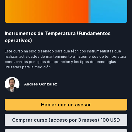
Instrumentos de Temperatura (Fundamentos
operativos)
Este curso ha sido diseñado para que técnicos instrumentistas que
realizan actividades de mantenimiento a instrumentos de temperatura
conozcan los principios de operación y los tipos de tecnologías
utilizadas para la medición.
Andrés González
Hablar con un asesor
Comprar curso (acceso por 3 meses)
100
USD