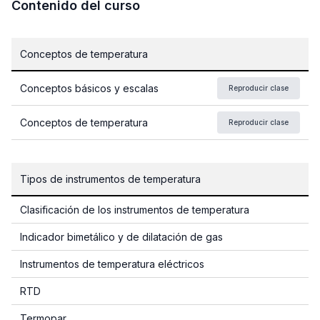
Contenido del curso
Conceptos de temperatura
Conceptos básicos y escalas
Reproducir clase
Conceptos de temperatura
Reproducir clase
Tipos de instrumentos de temperatura
Clasificación de los instrumentos de temperatura
Indicador bimetálico y de dilatación de gas
Instrumentos de temperatura eléctricos
RTD
Termopar