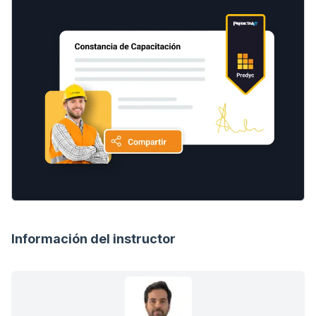
Información del instructor