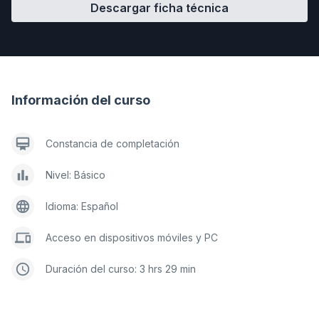
Descargar ficha técnica
Información del curso
Constancia de completación
Nivel: Básico
Idioma: Español
Acceso en dispositivos móviles y PC
Duración del curso: 3 hrs 29 min