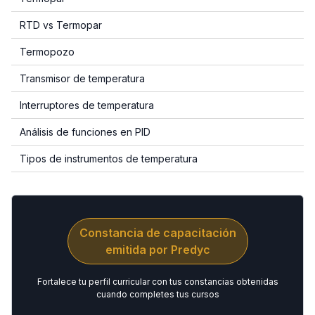
RTD vs Termopar
Termopozo
Transmisor de temperatura
Interruptores de temperatura
Análisis de funciones en PID
Tipos de instrumentos de temperatura
Constancia de capacitación
emitida por Predyc
Fortalece tu perfil curricular con tus constancias obtenidas
cuando completes tus cursos