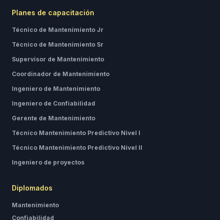
Planes de capacitación
Técnico de Mantenimiento Jr
Técnico de Mantenimiento Sr
Supervisor de Mantenimiento
Coordinador de Mantenimiento
Ingeniero de Mantenimiento
Ingeniero de Confiabilidad
Gerente de Mantenimiento
Técnico Mantenimiento Predictivo Nivel I
Técnico Mantenimiento Predictivo Nivel II
Ingeniero de proyectos
Diplomados
Mantenimiento
Confiabilidad