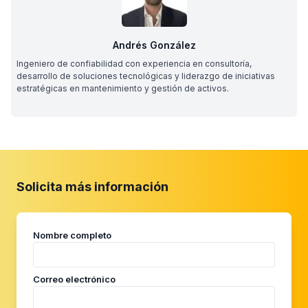
Andrés González
Ingeniero de confiabilidad con experiencia en consultoría,
desarrollo de soluciones tecnológicas y liderazgo de iniciativas
estratégicas en mantenimiento y gestión de activos.
Solicita más información
Nombre completo
Correo electrónico