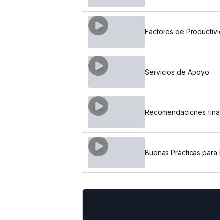
Factores de Productiv
Servicios de Apoyo
Recomendaciones fina
Buenas Prácticas para