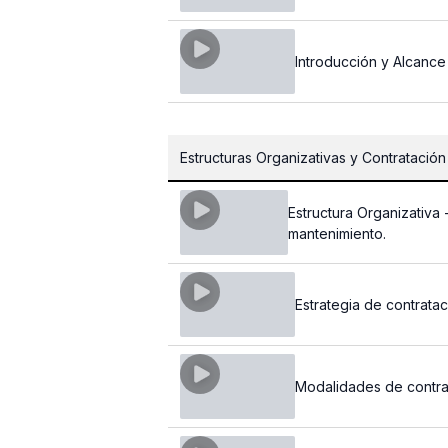
Introducción y Alcanc
Estructuras Organizativas y Contratación
Estructura Organizativa 
mantenimiento.
Estrategia de contrata
Modalidades de contrat