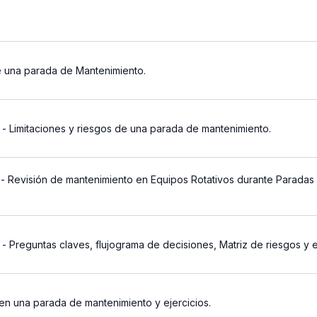
 una parada de Mantenimiento.
- Limitaciones y riesgos de una parada de mantenimiento.
- Revisión de mantenimiento en Equipos Rotativos durante Paradas 
- Preguntas claves, flujograma de decisiones, Matriz de riesgos y 
 en una parada de mantenimiento y ejercicios.