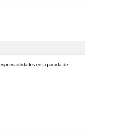
y responsabilidades en la parada de