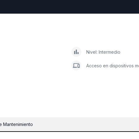
Nivel: Intermedio
Acceso en dispositivos m
de Mantenimiento