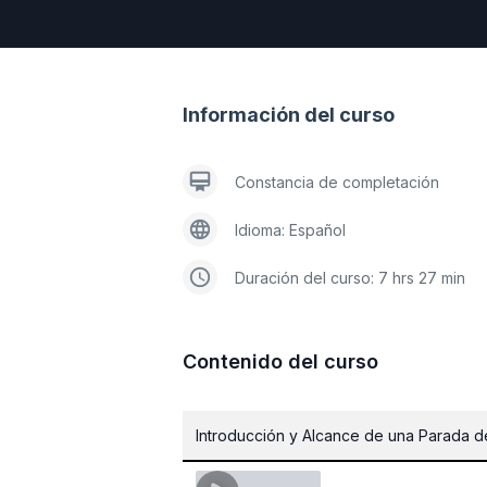
Información del curso
Constancia de completación
Idioma: Español
Duración del curso: 7 hrs 27 min
Contenido del curso
Introducción y Alcance de una Parada 