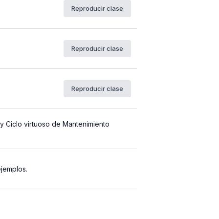
Reproducir clase
Reproducir clase
Reproducir clase
y Ciclo virtuoso de Mantenimiento
ejemplos.