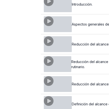
Introducción.
Aspectos generales de
Reducción del alcance 
Reducción del alcance 
rutinario.
Reducción del alcance 
Definición del alcance