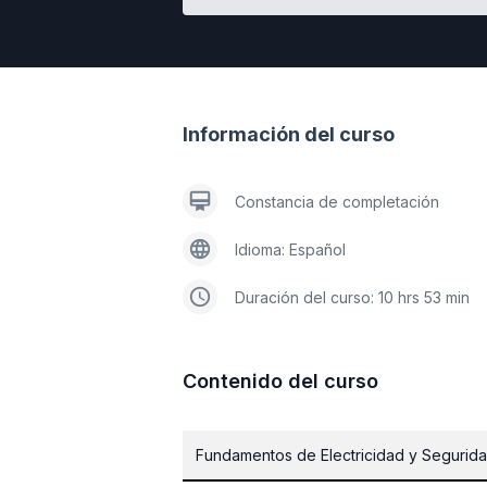
Información del curso
Constancia de completación
Idioma: Español
Duración del curso: 10 hrs 53 min
Contenido del curso
Fundamentos de Electricidad y Segurida