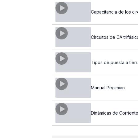
Capacitancia de los cir
Circuitos de CA trifásic
Tipos de puesta a tierr
Manual Prysmian.
Dinámicas de Corriente 