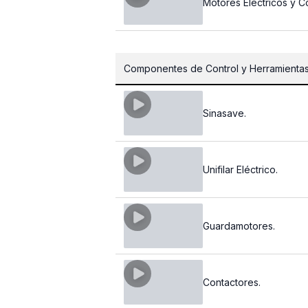
Motores Eléctricos y C
Componentes de Control y Herramientas
Sinasave.
Unifilar Eléctrico.
Guardamotores.
Contactores.