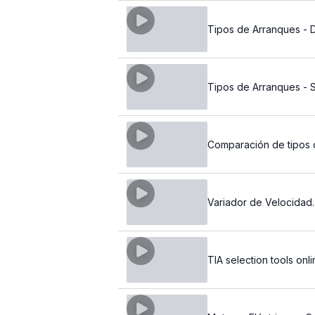
Tipos de Arranques - Di
Tipos de Arranques - 
Comparación de tipos 
Variador de Velocidad.
TIA selection tools onli