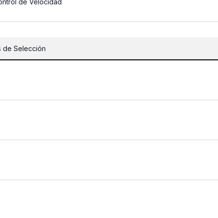
ontrol de Velocidad
 de Selección