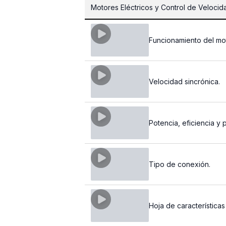
Motores Eléctricos y Control de Velocid
Funcionamiento del mot
Velocidad sincrónica.
Potencia, eficiencia y 
Tipo de conexión.
Hoja de características