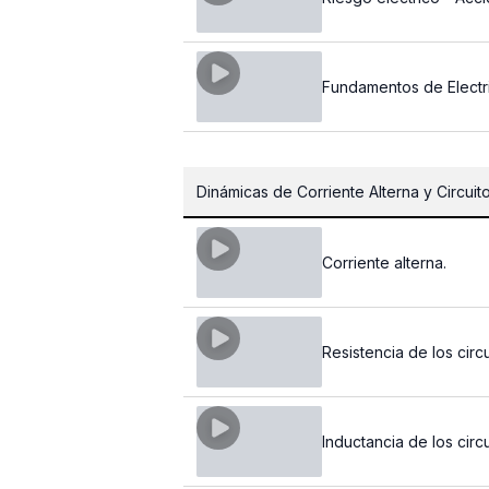
Fundamentos de Electri
Dinámicas de Corriente Alterna y Circuito
Corriente alterna.
Resistencia de los circ
Inductancia de los circ