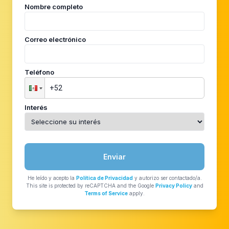
Nombre completo
Correo electrónico
Teléfono
Interés
Enviar
He leído y acepto la
Política de Privacidad
y autorizo ser contactado/a.
This site is protected by reCAPTCHA and the Google
Privacy Policy
and
Terms of Service
apply.