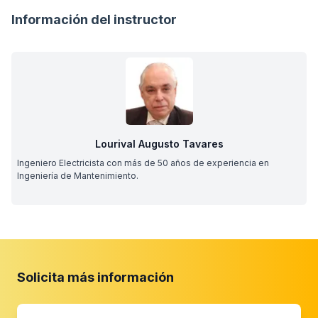
Información del instructor
Lourival Augusto Tavares
Ingeniero Electricista con más de 50 años de experiencia en
Ingeniería de Mantenimiento.
Solicita más información