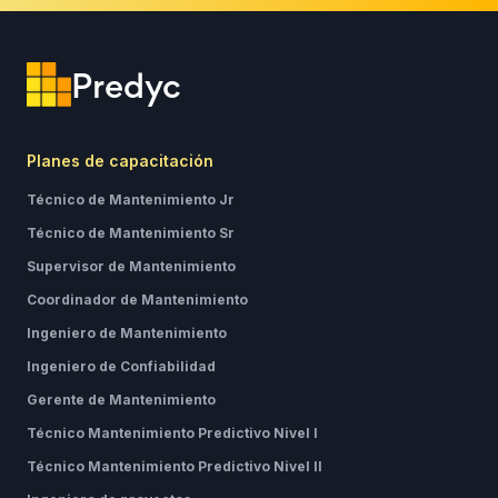
Predyc
Planes de capacitación
Técnico de Mantenimiento Jr
Técnico de Mantenimiento Sr
Supervisor de Mantenimiento
Coordinador de Mantenimiento
Ingeniero de Mantenimiento
Ingeniero de Confiabilidad
Gerente de Mantenimiento
Técnico Mantenimiento Predictivo Nivel I
Técnico Mantenimiento Predictivo Nivel II