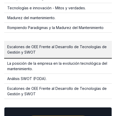
Tecnologías e innovación - Mitos y verdades.
Madurez del mantenimiento.
Rompiendo Paradigmas y la Madurez del Mantenimiento
Escalones de OEE Frente al Desarrollo de Tecnologías de
Gestión y SWOT
La posición de la empresa en la evolución tecnológica del
mantenimiento.
Análisis SWOT (FODA).
Escalones de OEE Frente al Desarrollo de Tecnologías de
Gestión y SWOT