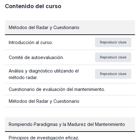
Contenido del curso
Métodos del Radar y Cuestionario
Introducción al curso.
Reproducir clase
Comité de autoevaluación.
Reproducir clase
Análisis y diagnóstico utilizando el
Reproducir clase
método radar.
Cuestionario de evaluación del mantenimiento.
Métodos del Radar y Cuestionario
Rompiendo Paradigmas y la Madurez del Mantenimiento
Principios de investigación eficaz.