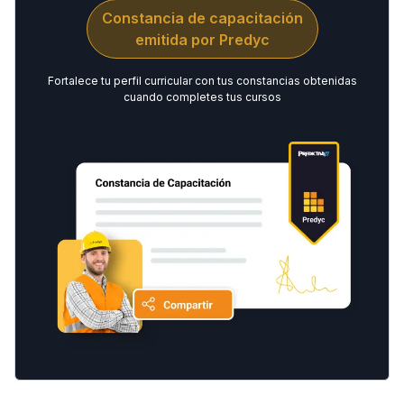
Constancia de capacitación
emitida por Predyc
Fortalece tu perfil curricular con tus constancias obtenidas
cuando completes tus cursos