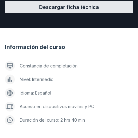
Descargar ficha técnica
Información del curso
Constancia de completación
Nivel: Intermedio
Idioma: Español
Acceso en dispositivos móviles y PC
Duración del curso: 2 hrs 40 min