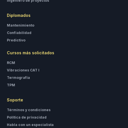
Ingeniero de proyectos
Diplomados
Mantenimiento
Confiabilidad
Predictivo
Cursos más solicitados
RCM
Vibraciones CAT I
Termografía
TPM
Soporte
Términos y condiciones
Política de privacidad
Habla con un especialista