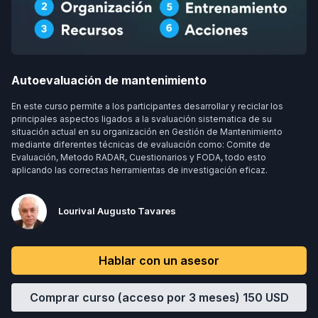
Autoevaluación de mantenimiento
En este curso permite a los participantes desarrollar y reciclar los
principales aspectos ligados a la svaluación sistematica de su
situación actual en su organización en Gestión de Mantenimiento
mediante diferentes técnicas de evaluación como: Comite de
Evaluación, Metodo RADAR, Cuestionarios y FODA, todo esto
aplicando las correctas herramientas de investigación eficaz.
Lourival Augusto Tavares
Hablar con un asesor
Comprar curso (acceso por 3 meses)
150
USD