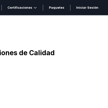
Certificaciones
Paquetes
Iniciar Sesión
ciones de Calidad