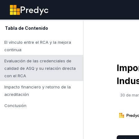
Predyc
Tabla de Contenido
El vínculo entre el RCA y la mejora
continua
Evaluación de las credenciales de
Impor
calidad de ASQ y su relación directa
con el RCA
Indus
Impacto financiero y retorno de la
acreditación
30 de mar
Conclusión