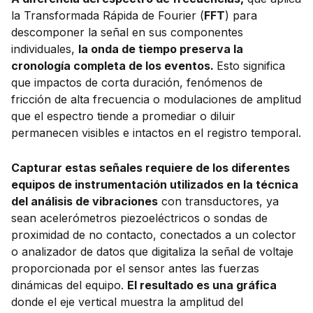
la Transformada Rápida de Fourier (
FFT
) para
descomponer la señal en sus componentes
individuales,
la onda de tiempo preserva la
cronología completa de los eventos.
Esto significa
que impactos de corta duración, fenómenos de
fricción de alta frecuencia o modulaciones de amplitud
que el espectro tiende a promediar o diluir
permanecen visibles e intactos en el registro temporal.
Capturar estas señales requiere de los diferentes
equipos de instrumentación utilizados en la técnica
del análisis de vibraciones
con transductores, ya
sean acelerómetros piezoeléctricos o sondas de
proximidad de no contacto, conectados a un colector
o analizador de datos que digitaliza la señal de voltaje
proporcionada por el sensor antes las fuerzas
dinámicas del equipo.
El resultado es una gráfica
donde el eje vertical muestra la amplitud del