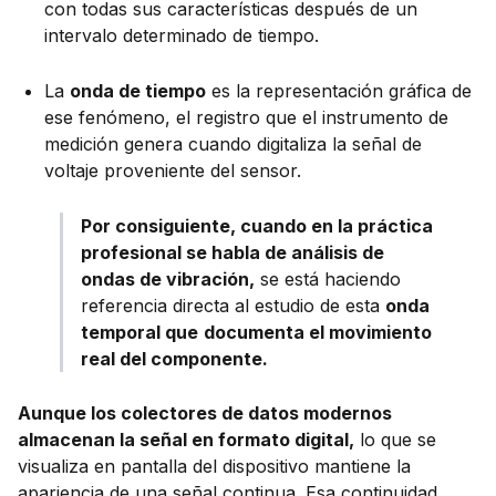
con todas sus características después de un
intervalo determinado de tiempo.
La
onda de tiempo
es la representación gráfica de
ese fenómeno, el registro que el instrumento de
medición genera cuando digitaliza la señal de
voltaje proveniente del sensor.
Por consiguiente, cuando en la práctica
profesional se habla de análisis de
ondas de vibración,
se está haciendo
referencia directa al estudio de esta
onda
temporal que
documenta el movimiento
real del componente.
Aunque los colectores de datos modernos
almacenan la señal en formato digital,
lo que se
visualiza en pantalla del dispositivo mantiene la
apariencia de una señal continua. Esa continuidad