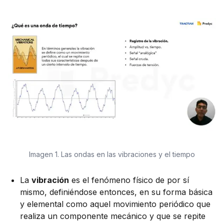
Imagen 1. Las ondas en las vibraciones y el tiempo
La
vibración
es el fenómeno físico de por sí
mismo, definiéndose entonces, en su forma básica
y elemental como aquel movimiento periódico que
realiza un componente mecánico y que se repite