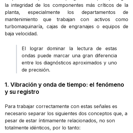
la integridad de los componentes más críticos de la
planta, especialmente los departamentos de
mantenimiento que trabajan con activos como
turbomaquinaría, cajas de engranajes o equipos de
baja velocidad.
El lograr dominar la lectura de estas
ondas puede marcar una gran diferencia
entre los diagnósticos aproximados y uno
de precisión.
1. Vibración y onda de tiempo: el fenómeno
y su registro
Para trabajar correctamente con estas señales es
necesario separar los siguientes dos conceptos que, a
pesar de estar íntimamente relacionados, no son
totalmente idénticos, por lo tanto: