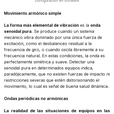
configuración en software
Movimiento armónico simple
La forma más elemental de vibración
es la
onda
senoidal pura
. Se produce cuando un sistema
mecánico vibra dominado por una única fuerza de
excitación, como el desbalanceo residual a la
frecuencia de giro, o cuando oscila libremente a su
frecuencia natural. En estas condiciones, la onda es
perfectamente simétrica y suave. Detectar una
senoidal pura en determinados equipos indica,
paradójicamente, que no existen fuerzas de impacto ni
restricciones severas que estén distorsionando el
movimiento, lo cual es señal de buena salud dinámica.
Ondas periódicas no armónicas
La realidad de las situaciones de equipos en las