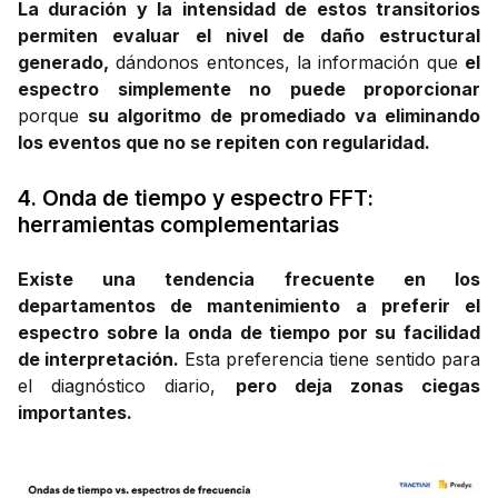
La duración y la intensidad de estos transitorios
permiten evaluar el nivel de daño estructural
generado,
dándonos entonces, la información que
el
espectro simplemente no puede proporcionar
porque
su algoritmo de promediado va eliminando
los eventos que no se repiten con regularidad.
4. Onda de tiempo y espectro FFT:
herramientas complementarias
Existe una tendencia frecuente en los
departamentos de mantenimiento a preferir el
espectro sobre la onda de tiempo por su facilidad
de interpretación.
Esta preferencia tiene sentido para
el diagnóstico diario,
pero deja zonas ciegas
importantes.