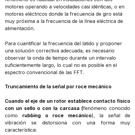
motores operando a velocidades casi idénticas, o en
motores eléctricos donde la frecuencia de giro está
muy próxima a la frecuencia de la línea eléctrica de
alimentación.
Para cuantificar la frecuencia del latido y proponer
una solución correctiva adecuada, es necesario
observar la onda de tiempo durante un intervalo
suficientemente largo, lo cual no es posible en el
espectro convencional de las
FFT.
Truncamiento de la señal por roce mecánico
Cuando el eje de un rotor establece contacto físico
con un sello o con la carcasa (
fenómeno conocido
como
rubbing o roce mecánico
), la señal de
vibración se distorsiona con una forma muy
característica: