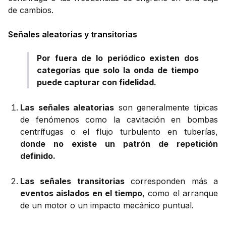
de cambios.
Señales aleatorias y transitorias
Por fuera de lo periódico existen dos
categorías que solo la onda de tiempo
puede capturar con fidelidad.
Las señales aleatorias
son generalmente típicas
de fenómenos como la cavitación en bombas
centrífugas o el flujo turbulento en tuberías,
donde no existe un patrón de repetición
definido.
Las señales transitorias
corresponden más a
eventos aislados en el tiempo
, como el arranque
de un motor o un impacto mecánico puntual.