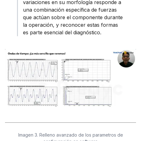
variaciones en su morfología responde a
una combinación específica de fuerzas
que actúan sobre el componente durante
la operación, y reconocer estas formas
es parte esencial del diagnóstico.
Imagen 3. Relleno avanzado de los parametros de