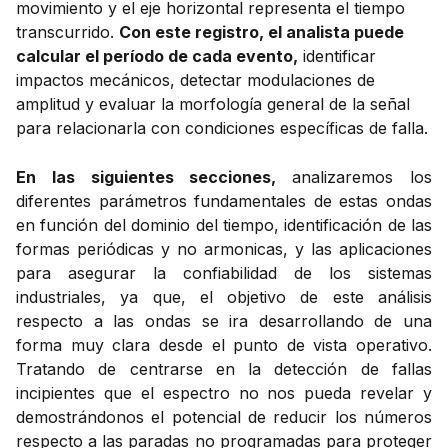
movimiento y el eje horizontal representa el tiempo
transcurrido.
Con este registro, el analista puede
calcular el período de cada evento,
identificar
impactos mecánicos, detectar modulaciones de
amplitud y evaluar la morfología general de la señal
para relacionarla con condiciones específicas de falla.
En las siguientes secciones,
analizaremos los
diferentes parámetros fundamentales de estas ondas
en función del dominio del tiempo, identificación de las
formas periódicas y no armonicas, y las aplicaciones
para asegurar la confiabilidad de los sistemas
industriales, ya que, el objetivo de este análisis
respecto a las ondas se ira desarrollando de una
forma muy clara desde el punto de vista operativo.
Tratando de centrarse en la detección de fallas
incipientes que el espectro no nos pueda revelar y
demostrándonos el potencial de reducir los números
respecto a las paradas no programadas para proteger