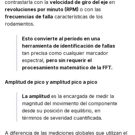
contrastarla con la
velocidad de giro del eje
en
revoluciones por minuto (RPM)
o con las
frecuencias de falla
características de los
rodamientos.
Esto convierte al período en una
herramienta de identificación de fallas
tan precisa como cualquier marcador
espectral,
pero sin requerir el
procesamiento matemático de la FFT.
Amplitud de pico y amplitud pico a pico
La amplitud
es la encargada de medir la
magnitud del movimiento del componente
desde su posición de equilibrio, en
términos de severidad cuantificada.
A diferencia de las mediciones globales que utilizan el