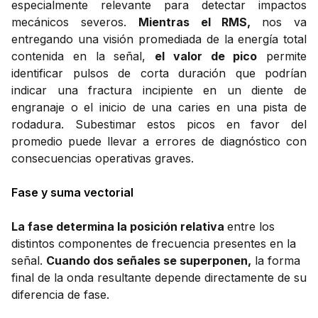
especialmente relevante para detectar impactos
mecánicos severos.
Mientras el RMS,
nos va
entregando una visión promediada de la energía total
contenida en la señal,
el valor de pico
permite
identificar pulsos de corta duración que podrían
indicar una fractura incipiente en un diente de
engranaje o el inicio de una caries en una pista de
rodadura. Subestimar estos picos en favor del
promedio puede llevar a errores de diagnóstico con
consecuencias operativas graves.
Fase y suma vectorial
La fase determina la posición relativa
entre los
distintos componentes de frecuencia presentes en la
señal.
Cuando dos señales se superponen,
la forma
final de la onda resultante depende directamente de su
diferencia de fase.