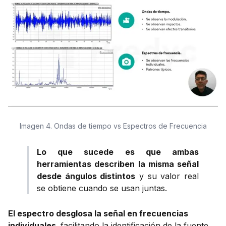
Imagen 4. Ondas de tiempo vs Espectros de Frecuencia
Lo que sucede es que ambas
herramientas describen la misma señal
desde ángulos distintos
y su valor real
se obtiene cuando se usan juntas.
El espectro desglosa la señal en frecuencias
individuales,
facilitando la identificación de la fuente