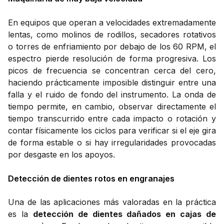
En equipos que operan a velocidades extremadamente
lentas, como molinos de rodillos, secadores rotativos
o torres de enfriamiento por debajo de los 60 RPM, el
espectro pierde resolución de forma progresiva. Los
picos de frecuencia se concentran cerca del cero,
haciendo prácticamente imposible distinguir entre una
falla y el ruido de fondo del instrumento. La onda de
tiempo permite, en cambio, observar directamente el
tiempo transcurrido entre cada impacto o rotación y
contar físicamente los ciclos para verificar si el eje gira
de forma estable o si hay irregularidades provocadas
por desgaste en los apoyos.
Detección de dientes rotos en engranajes
Una de las aplicaciones más valoradas en la práctica
es la
detección de dientes dañados en cajas de