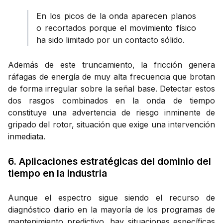
En los picos de la onda aparecen planos
o recortados porque el movimiento físico
ha sido limitado por un contacto sólido.
Además de este truncamiento, la fricción genera
ráfagas de energía de muy alta frecuencia que brotan
de forma irregular sobre la señal base. Detectar estos
dos rasgos combinados en la onda de tiempo
constituye una advertencia de riesgo inminente de
gripado del rotor, situación que exige una intervención
inmediata.
6. Aplicaciones estratégicas del dominio del
tiempo en la industria
Aunque el espectro sigue siendo el recurso de
diagnóstico diario en la mayoría de los programas de
mantenimiento predictivo, hay situaciones específicas