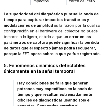
impactos
cerca del cero
La superioridad del diagnóstico puntual la onda de
tiempo para capturar impactos transitorios y
modulaciones de amplitud
es la razón por la cual su
configuración en el hardware del colector no puede
tomarse a la ligera, debido a que
un error en los
parámetros de captura puede significar la pérdida
de datos que el espectro jamás podrá recuperar,
porque la FFT opera sobre lo que ya fue registrado.
5. Fenómenos dinámicos detectables
únicamente en la señal temporal
Hay condiciones de falla que generan
patrones muy específicos en la onda de
tiempo y que resultan extremadamente
difíciles de diagnosticar usando solo el
espectro. Conocerlos permite al