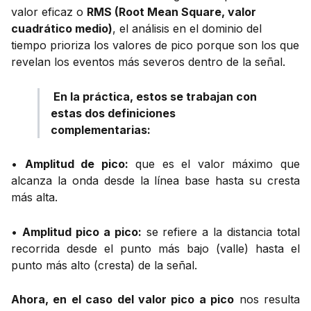
valor eficaz o
RMS (Root Mean Square, valor
cuadrático medio)
, el análisis en el dominio del
tiempo prioriza los valores de pico porque son los que
revelan los eventos más severos dentro de la señal.
En la práctica, estos se trabajan con
estas dos definiciones
complementarias:
•
Amplitud de pico:
que es el valor máximo que
alcanza la onda desde la línea base hasta su cresta
más alta.
•
Amplitud pico a pico:
se refiere a la distancia total
recorrida desde el punto más bajo (valle) hasta el
punto más alto (cresta) de la señal.
Ahora, en el caso del valor pico a pico
nos resulta