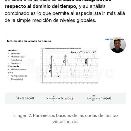
respecto al dominio del tiempo,
y su análisis
combinado es lo que permite al especialista ir más allá
de la simple medición de niveles globales.
Imagen 2. Parámetros básicos de las ondas de tiempo
vibracionales