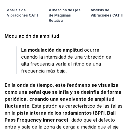
Análisis de
Alineación de Ejes
Análisis de
Vibraciones CAT I
de Máquinas
Vibraciones CAT II
Rotativa
Modulación de amplitud
La modulación de amplitud
ocurre
cuando la intensidad de una vibración de
alta frecuencia varía al ritmo de una
frecuencia más baja.
En la onda de tiempo, este fenómeno se visualiza
como una señal que se infla y se desinfla de forma
periódica,
creando una envolvente de amplitud
fluctuante
. Este patrón es característico de las fallas
en la
pista interna de los rodamientos (BPFI, Ball
Pass Frequency Inner race)
, dado que el defecto
entra y sale de la zona de carga a medida que el eje