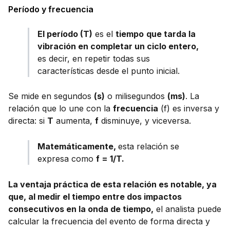
Período y frecuencia
El período (T)
es el
tiempo
que tarda la
vibración en completar un ciclo entero,
es decir, en repetir todas sus
características desde el punto inicial.
Se mide en segundos
(s)
o milisegundos
(ms)
. La
relación que lo une con la
frecuencia
(f) es inversa y
directa: si
T
aumenta,
f
disminuye, y viceversa.
Matemáticamente,
esta relación se
expresa como
f = 1/T.
La ventaja práctica de esta relación es notable, ya
que, al medir el tiempo entre dos impactos
consecutivos en la onda de tiempo,
el analista puede
calcular la frecuencia del evento de forma directa y