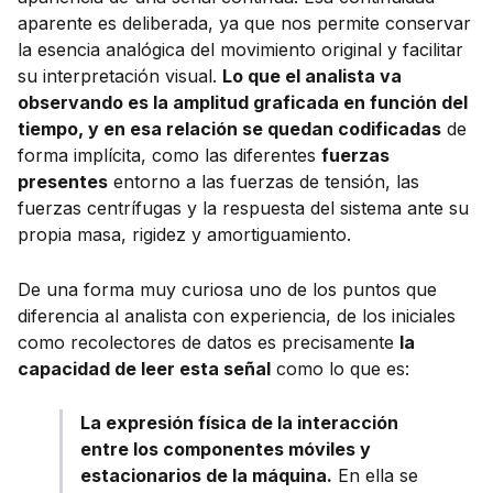
aparente es deliberada, ya que nos permite conservar
la esencia analógica del movimiento original y facilitar
su interpretación visual.
Lo que el analista va
observando es la amplitud graficada en función del
tiempo, y en esa relación se quedan codificadas
de
forma implícita, como las diferentes
fuerzas
presentes
entorno a las fuerzas de tensión, las
fuerzas centrífugas y la respuesta del sistema ante su
propia masa, rigidez y amortiguamiento.
De una forma muy curiosa uno de los puntos que
diferencia al analista con experiencia, de los iniciales
como recolectores de datos es precisamente
la
capacidad de leer esta señal
como lo que es:
La expresión física de la interacción
entre los componentes móviles y
estacionarios de la máquina.
En ella se