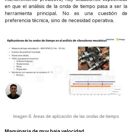
en que el análisis de la onda de tiempo pasa a ser la
herramienta principal. No es una cuestión de
preferencia técnica, sino de necesidad operativa.
Imagen 6. Areas de aplicación de las ondas de tiempo
Maquinaria de muy baja velocidad