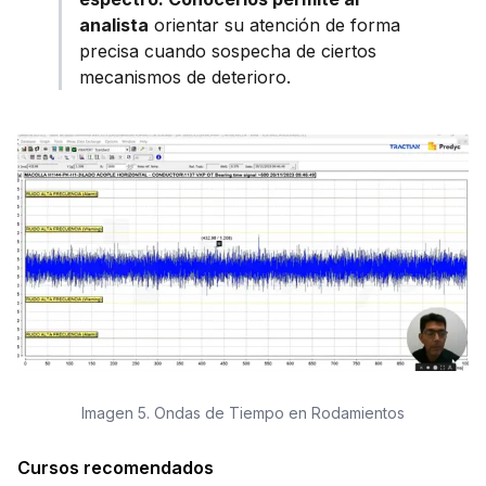
analista
orientar su atención de forma
precisa cuando sospecha de ciertos
mecanismos de deterioro.
Imagen 5. Ondas de Tiempo en Rodamientos
Cursos recomendados