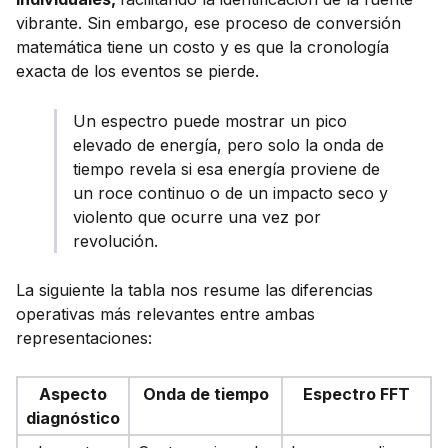
vibrante. Sin embargo, ese proceso de conversión
matemática tiene un costo y es que la cronología
exacta de los eventos se pierde.
Un espectro puede mostrar un pico
elevado de energía, pero solo la onda de
tiempo revela si esa energía proviene de
un roce continuo o de un impacto seco y
violento que ocurre una vez por
revolución.
La siguiente la tabla nos resume las diferencias
operativas más relevantes entre ambas
representaciones:
Aspecto
Onda de tiempo
Espectro
FFT
diagnóstico