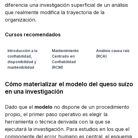
diferencia una investigación superficial de un análisis
que realmente modifica la trayectoria de la
organización.
Cursos recomendados
Introducción a la
Mantenimiento
Análisis causa raíz
confiabilidad,
Centrado en
(RCA)
disponibilidad y
Confiabilidad
mantenibilidad
(RCM)
Cómo materializar el modelo del queso suizo
en una investigación
Dado que el
modelo
no dispone de un procedimiento
propio, el primer paso operativo es elegir la
herramienta o técnica derivada con la que se
ejecutará la investigación. Para estudios en los que el
componente del error humano es central, el esquema