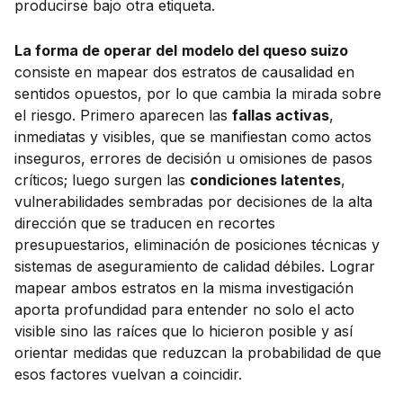
producirse bajo otra etiqueta.
La forma de operar del
modelo del queso suizo
consiste en mapear dos estratos de causalidad en
sentidos opuestos, por lo que cambia la mirada sobre
el riesgo. Primero aparecen las
fallas activas
,
inmediatas y visibles, que se manifiestan como actos
inseguros, errores de decisión u omisiones de pasos
críticos; luego surgen las
condiciones latentes
,
vulnerabilidades sembradas por decisiones de la alta
dirección que se traducen en recortes
presupuestarios, eliminación de posiciones técnicas y
sistemas de aseguramiento de calidad débiles. Lograr
mapear ambos estratos en la misma investigación
aporta profundidad para entender no solo el acto
visible sino las raíces que lo hicieron posible y así
orientar medidas que reduzcan la probabilidad de que
esos factores vuelvan a coincidir.