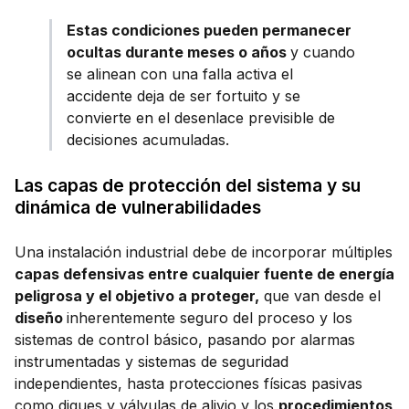
Estas condiciones pueden permanecer
ocultas durante meses o años
y cuando
se alinean con una falla activa el
accidente deja de ser fortuito y se
convierte en el desenlace previsible de
decisiones acumuladas.
Las capas de protección del sistema y su
dinámica de vulnerabilidades
Una instalación industrial debe de incorporar múltiples
capas defensivas entre cualquier fuente de energía
peligrosa y el objetivo a proteger,
que van desde el
diseño
inherentemente seguro del proceso y los
sistemas de control básico, pasando por alarmas
instrumentadas y sistemas de seguridad
independientes, hasta protecciones físicas pasivas
como diques y válvulas de alivio y los
procedimientos