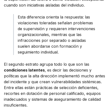
cuando son iniciativas aisladas del individuo.
Esta diferencia orienta la respuesta: las
violaciones toleradas señalan problemas
de supervisión y requieren intervenciones
organizacionales, mientras que las
infracciones por separado o aisladas
suelen abordarse con formación y
seguimiento individual.
El segundo estrato agrupa todo lo que son las
condiciones latentes
, es decir las decisiones y
políticas que la alta dirección implementó mucho antes
del incidente y que crean vulnerabilidades sistémicas.
Entre ellas están prácticas de selección deficientes,
recortes en dotación de personal calificado, equipos
inadecuados y sistemas de aseguramiento de calidad
insuficientes.