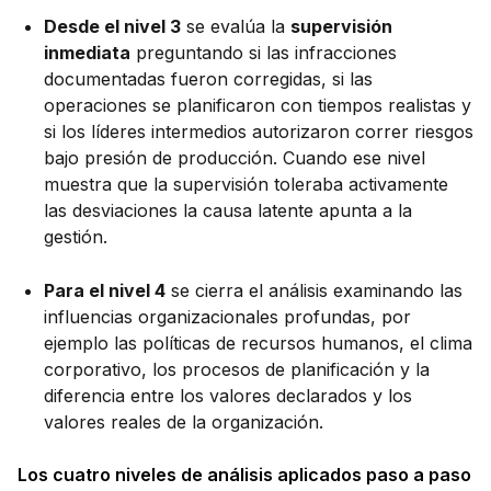
Desde el nivel 3
se evalúa la
supervisión
inmediata
preguntando si las infracciones
documentadas fueron corregidas, si las
operaciones se planificaron con tiempos realistas y
si los líderes intermedios autorizaron correr riesgos
bajo presión de producción. Cuando ese nivel
muestra que la supervisión toleraba activamente
las desviaciones la causa latente apunta a la
gestión.
Para el nivel 4
se cierra el análisis examinando las
influencias organizacionales profundas, por
ejemplo las políticas de recursos humanos, el clima
corporativo, los procesos de planificación y la
diferencia entre los valores declarados y los
valores reales de la organización.
Los cuatro niveles de análisis aplicados paso a paso