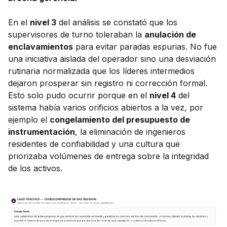
En el
nivel 3
del análisis se constató que los
supervisores de turno toleraban la
anulación de
enclavamientos
para evitar paradas espurias. No fue
una iniciativa aislada del operador sino una desviación
rutinaria normalizada que los líderes intermedios
dejaron prosperar sin registro ni corrección formal.
Esto solo pudo ocurrir porque en el
nivel 4
del
sistema había varios orificios abiertos a la vez, por
ejemplo el
congelamiento del presupuesto de
instrumentación
, la eliminación de ingenieros
residentes de confiabilidad y una cultura que
priorizaba volúmenes de entrega sobre la integridad
de los activos.