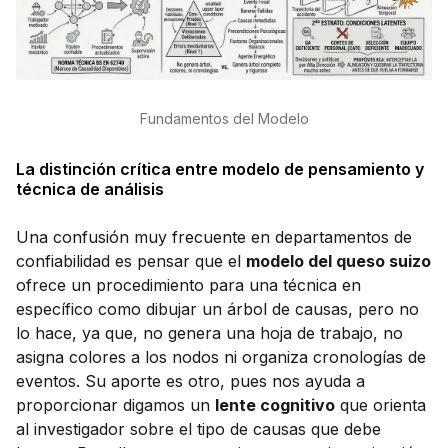
Fundamentos del Modelo
La distinción crítica entre modelo de pensamiento y
técnica de análisis
Una confusión muy frecuente en departamentos de
confiabilidad es pensar que el
modelo del queso suizo
ofrece un procedimiento para una técnica en
específico como dibujar un árbol de causas, pero no
lo hace, ya que, no genera una hoja de trabajo, no
asigna colores a los nodos ni organiza cronologías de
eventos. Su aporte es otro, pues nos ayuda a
proporcionar digamos un
lente cognitivo
que orienta
al investigador sobre el tipo de causas que debe