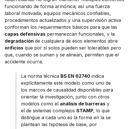
funcionando de forma armónica; así una fuerza
laboral motivada, equipos mecánicos confiables,
procedimientos actualizados y una supervisión activa
conforman los requerimientos básicos para que las
capas defensivas
permanezcan funcionales, y la
degradación
de cualquiera de esos elementos abre
orificios
que por sí solos pueden ser tolerables pero
que, cuando se suman y se alinean, permiten que el
accidente ocurra.
La norma técnica
BS EN 62740
indica
explícitamente este modelo como uno de
los marcos de causalidad disponibles para
orientar la investigación, junto con otros
modelos como el
análisis de barreras
y
el de sistemas complejos
STAMP
, lo que
distingue a cada uno es la forma en la se
plantean las hipótesis de base, por