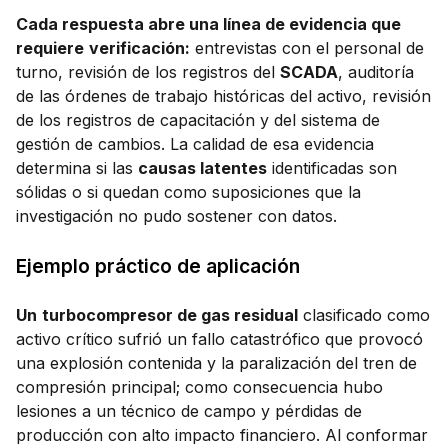
Cada respuesta abre una línea de evidencia que
requiere
verificación:
entrevistas con el personal de
turno, revisión de los registros del
SCADA
, auditoría
de las órdenes de trabajo históricas del activo, revisión
de los registros de capacitación y del sistema de
gestión de cambios. La calidad de esa evidencia
determina si las
causas latentes
identificadas son
sólidas o si quedan como suposiciones que la
investigación no pudo sostener con datos.
Ejemplo práctico de aplicación
Un
turbocompresor de gas residual
clasificado como
activo crítico sufrió un fallo catastrófico que provocó
una explosión contenida y la paralización del tren de
compresión principal; como consecuencia hubo
lesiones a un técnico de campo y pérdidas de
producción con alto impacto financiero. Al conformar