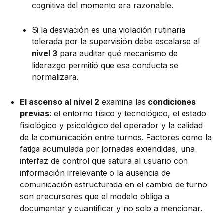
cognitiva del momento era razonable.
Si la desviación es una violación rutinaria
tolerada por la supervisión debe escalarse al
nivel 3
para auditar qué mecanismo de
liderazgo permitió que esa conducta se
normalizara.
El ascenso al
nivel 2
examina las
condiciones
previas
: el entorno físico y tecnológico, el estado
fisiológico y psicológico del operador y la calidad
de la comunicación entre turnos. Factores como la
fatiga acumulada por jornadas extendidas, una
interfaz de control que satura al usuario con
información irrelevante o la ausencia de
comunicación estructurada en el cambio de turno
son precursores que el modelo obliga a
documentar y cuantificar y no solo a mencionar.