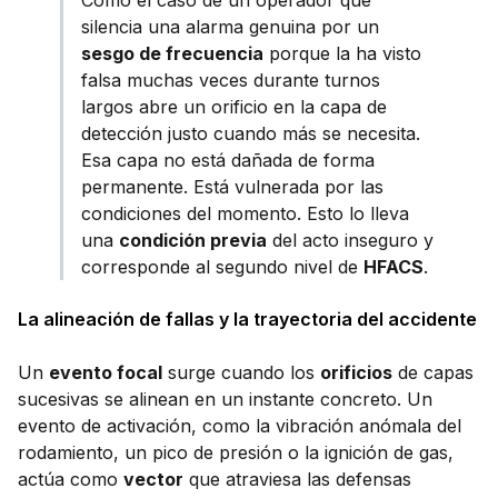
silencia una alarma genuina por un
sesgo de frecuencia
porque la ha visto
falsa muchas veces durante turnos
largos abre un orificio en la capa de
detección justo cuando más se necesita.
Esa capa no está dañada de forma
permanente. Está vulnerada por las
condiciones del momento. Esto lo lleva
una
condición previa
del acto inseguro y
corresponde al segundo nivel de
HFACS
.
La alineación de fallas y la trayectoria del accidente
Un
evento focal
surge cuando los
orificios
de capas
sucesivas se alinean en un instante concreto. Un
evento de activación, como la vibración anómala del
rodamiento, un pico de presión o la ignición de gas,
actúa como
vector
que atraviesa las defensas