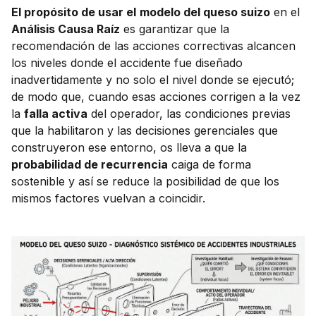
El propósito de usar el
modelo del queso suizo
en el
Análisis Causa Raíz
es garantizar que la
recomendación de las acciones correctivas alcancen
los niveles donde el accidente fue diseñado
inadvertidamente y no solo el nivel donde se ejecutó;
de modo que, cuando esas acciones corrigen a la vez
la
falla activa
del operador, las condiciones previas
que la habilitaron y las decisiones gerenciales que
construyeron ese entorno, os lleva a que la
probabilidad de recurrencia
caiga de forma
sostenible y así se reduce la posibilidad de que los
mismos factores vuelvan a coincidir.