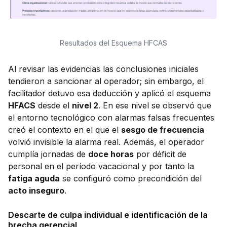
Resultados del Esquema HFCAS
Al revisar las evidencias las conclusiones iniciales
tendieron a sancionar al operador; sin embargo, el
facilitador detuvo esa deducción y aplicó el esquema
HFACS
desde el
nivel 2
. En ese nivel se observó que
el entorno tecnológico con alarmas falsas frecuentes
creó el contexto en el que el
sesgo de frecuencia
volvió invisible la alarma real. Además, el operador
cumplía jornadas de
doce horas
por déficit de
personal en el período vacacional y por tanto la
fatiga aguda
se configuró como precondición del
acto inseguro
.
Descarte de culpa individual e identificación de la
brecha gerencial