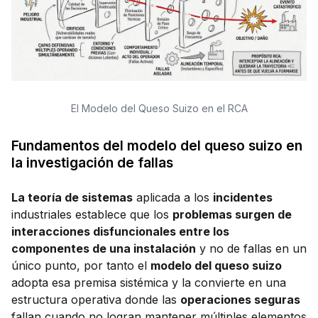
El Modelo del Queso Suizo en el RCA
Fundamentos del modelo del queso suizo en
la investigación de fallas
La teoría de sistemas
aplicada a los
incidentes
industriales establece que los
problemas surgen de
interacciones disfuncionales entre los
componentes de una instalación
y no de fallas en un
único punto, por tanto el
modelo del queso suizo
adopta esa premisa sistémica y la convierte en una
estructura operativa donde las
operaciones seguras
fallan cuando no logran mantener múltiples elementos