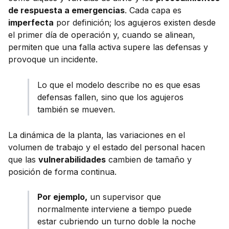
de respuesta a emergencias
. Cada capa es
imperfecta
por definición; los agujeros existen desde
el primer día de operación y, cuando se alinean,
permiten que una falla activa supere las defensas y
provoque un incidente.
Lo que el modelo describe no es que esas
defensas fallen, sino que los agujeros
también se mueven.
La dinámica de la planta, las variaciones en el
volumen de trabajo y el estado del personal hacen
que las
vulnerabilidades
cambien de tamaño y
posición de forma continua.
Por ejemplo,
un supervisor que
normalmente interviene a tiempo puede
estar cubriendo un turno doble la noche