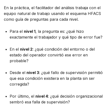
En la práctica, el facilitador del análisis trabaja con el
equipo natural de trabajo usando el esquema HFACS
como guía de preguntas para cada nivel.
Para el
nivel 1
, la pregunta es: ¿qué hizo
exactamente el trabajador y qué tipo de error fue?
En el
nivel 2
: ¿qué condición del entorno o del
estado del operador convirtió ese error en
probable?
Desde el
nivel 3
: ¿qué fallo de supervisión permitió
que esa condición existiera en la planta sin ser
corregida?
Por último, el
nivel 4
: ¿qué decisión organizacional
sembró esa falla de supervisión?