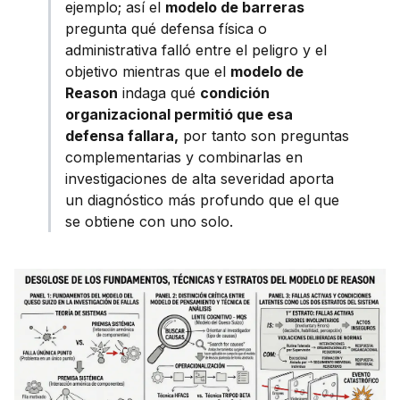
ejemplo; así el
modelo de barreras
pregunta qué defensa física o
administrativa falló entre el peligro y el
objetivo mientras que el
modelo de
Reason
indaga qué
condición
organizacional permitió que esa
defensa fallara,
por tanto son preguntas
complementarias y combinarlas en
investigaciones de alta severidad aporta
un diagnóstico más profundo que el que
se obtiene con uno solo.