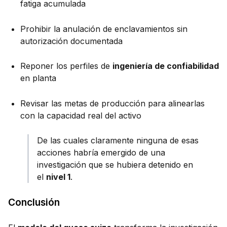
fatiga acumulada
Prohibir la anulación de enclavamientos sin
autorización documentada
Reponer los perfiles de
ingeniería de confiabilidad
en planta
Revisar las metas de producción para alinearlas
con la capacidad real del activo
De las cuales claramente ninguna de esas
acciones habría emergido de una
investigación que se hubiera detenido en
el
nivel 1
.
Conclusión