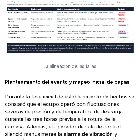
La alineación de las fallas
Planteamiento del evento y mapeo inicial de capas
Durante la fase inicial de establecimiento de hechos se
constató que el equipo operó con fluctuaciones
severas de presión y de temperatura de descarga
durante las tres horas previas a la rotura de la
carcasa. Además, el operador de sala de control
silenció manualmente la
alarma de vibración
y