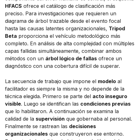
HFACS
ofrece el catálogo de clasificación más
preciso. Para investigaciones que requieren un
diagrama de árbol trazable desde el evento focal
hasta las causas latentes organizacionales,
Tripod
Beta
proporciona el vehículo metodológico más
completo. En análisis de alta complejidad con múltiples
capas fallidas simultáneamente, combinar ambos
métodos con un
árbol lógico de fallas
ofrece un
diagnóstico con una cobertura difícil de superar.
La secuencia de trabajo que impone el
modelo
al
facilitador es siempre la misma y no depende de la
técnica elegida. Primero se parte del
acto inseguro
visible
. Luego se identifican las
condiciones previas
que lo habilitaron. A continuación se examina la
calidad de la
supervisión
que gobernaba al personal.
Finalmente se rastrean las
decisiones
organizacionales
que construyeron ese entorno.