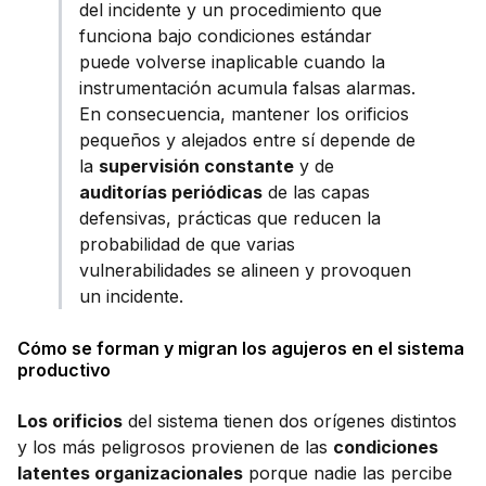
del incidente y un procedimiento que
funciona bajo condiciones estándar
puede volverse inaplicable cuando la
instrumentación acumula falsas alarmas.
En consecuencia, mantener los orificios
pequeños y alejados entre sí depende de
la
supervisión constante
y de
auditorías periódicas
de las capas
defensivas, prácticas que reducen la
probabilidad de que varias
vulnerabilidades se alineen y provoquen
un incidente.
Cómo se forman y migran los agujeros en el sistema
productivo
Los orificios
del sistema tienen dos orígenes distintos
y los más peligrosos provienen de las
condiciones
latentes organizacionales
porque nadie las percibe