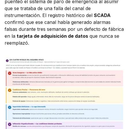
puenteó el sistema de paro de emergencia al asumir
que se trataba de una falla del canal de
instrumentación. El registro histórico del
SCADA
confirmó que ese canal había generado alarmas
falsas durante tres semanas por un defecto de fábrica
en la
tarjeta de adquisición de datos
que nunca se
reemplazó.