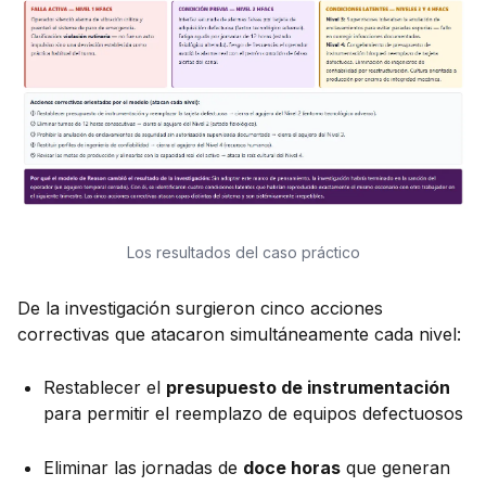
Los resultados del caso práctico
De la investigación surgieron cinco acciones
correctivas que atacaron simultáneamente cada nivel:
Restablecer el
presupuesto de instrumentación
para permitir el reemplazo de equipos defectuosos
Eliminar las jornadas de
doce horas
que generan