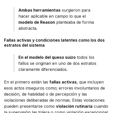
Ambas herramientas
surgieron para
hacer aplicable en campo lo que el
modelo de Reason
planteaba de forma
abstracta.
Fallas activas y condiciones latentes como los dos
estratos del sistema
En el modelo del queso suizo
todos los
fallos se originan en uno de dos estratos
claramente diferenciados.
En el primero están las
fallas activas
, que incluyen
esos actos inseguros como; errores involuntarios de
decisión, de habilidad o de percepción y las
violaciones deliberadas de normas. Estas violaciones
pueden presentarse como
violación rutinaria
cuando
la supervisión las tolera o como violación excepcional