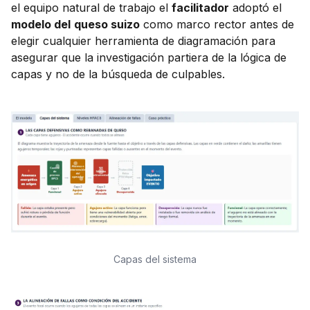
el equipo natural de trabajo el
facilitador
adoptó el
modelo del
queso suizo
como marco rector antes de
elegir cualquier herramienta de diagramación para
asegurar que la investigación partiera de la lógica de
capas y no de la búsqueda de culpables.
Capas del sistema