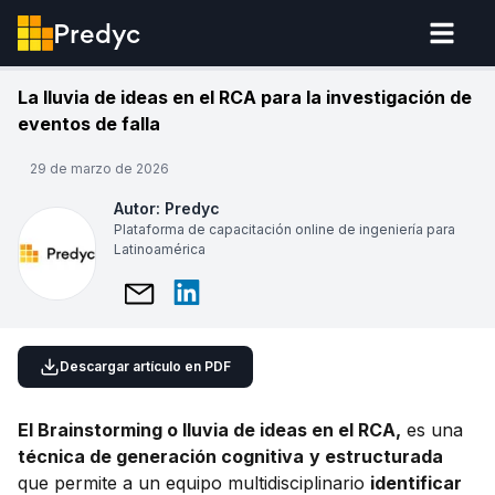
Predyc
La lluvia de ideas en el RCA para la investigación de
eventos de falla
29 de marzo de 2026
Autor:
Predyc
Plataforma de capacitación online de ingeniería para
Latinoamérica
Descargar artículo en PDF
El Brainstorming o lluvia de ideas en el RCA,
es una
técnica de generación cognitiva
y estructurada
que permite a un equipo multidisciplinario
identificar