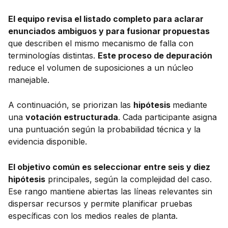
El equipo revisa el listado completo para aclarar
enunciados ambiguos y para fusionar propuestas
que describen el mismo mecanismo de falla con
terminologías distintas.
Este proceso de depuración
reduce el volumen de suposiciones a un núcleo
manejable.
A continuación, se priorizan las
hipótesis
mediante
una
votación estructurada
. Cada participante asigna
una puntuación según la probabilidad técnica y la
evidencia disponible.
El objetivo común es seleccionar entre seis y diez
hipótesis
principales, según la complejidad del caso.
Ese rango mantiene abiertas las líneas relevantes sin
dispersar recursos y permite planificar pruebas
específicas con los medios reales de planta.