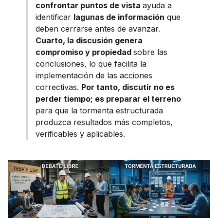
confrontar puntos de vista
ayuda a
identificar
lagunas de información
que
deben cerrarse antes de avanzar.
Cuarto, la discusión genera
compromiso y propiedad
sobre las
conclusiones, lo que facilita la
implementación de las acciones
correctivas.
Por tanto, discutir no es
perder tiempo; es preparar el terreno
para que la tormenta estructurada
produzca resultados más completos,
verificables y aplicables.