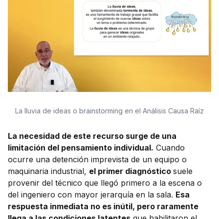
La lluvia de ideas o brainstorming en el Análisis Causa Raíz
La necesidad de este recurso surge de una
limitación del pensamiento individual.
Cuando
ocurre una detención imprevista de un equipo o
maquinaria industrial,
el primer diagnóstico
suele
provenir del técnico que llegó primero a la escena o
del ingeniero con mayor jerarquía en la sala.
Esa
respuesta inmediata no es inútil, pero raramente
llega a las condiciones latentes
que habilitaron el