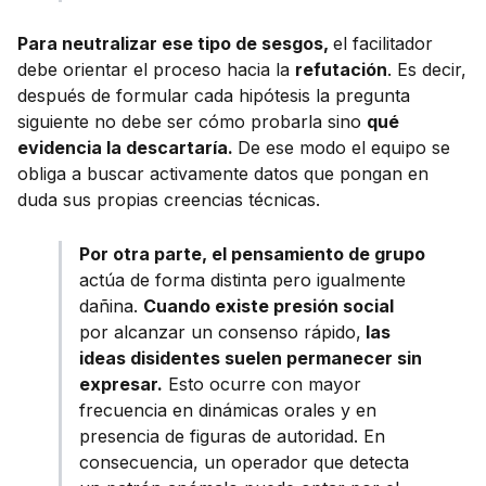
Para neutralizar ese tipo de sesgos,
el facilitador
debe orientar el proceso hacia la
refutación
. Es decir,
después de formular cada hipótesis la pregunta
siguiente no debe ser cómo probarla sino
qué
evidencia la descartaría.
De ese modo el equipo se
obliga a buscar activamente datos que pongan en
duda sus propias creencias técnicas.
Por otra parte, el pensamiento de grupo
actúa de forma distinta pero igualmente
dañina.
Cuando existe presión social
por alcanzar un consenso rápido,
las
ideas disidentes suelen permanecer sin
expresar.
Esto ocurre con mayor
frecuencia en dinámicas orales y en
presencia de figuras de autoridad. En
consecuencia, un operador que detecta