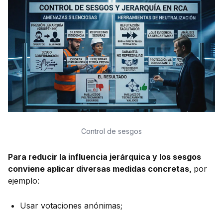
Control de sesgos
Para reducir la influencia jerárquica y los sesgos
conviene aplicar diversas medidas concretas,
por
ejemplo:
Usar votaciones anónimas;