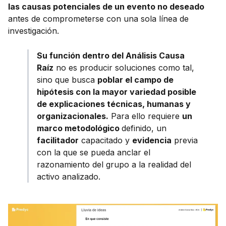
las causas potenciales de un evento no deseado
antes de comprometerse con una sola línea de
investigación.
Su función dentro del Análisis Causa
Raíz
no es producir soluciones como tal,
sino que busca
poblar el campo de
hipótesis con la mayor variedad posible
de explicaciones técnicas, humanas y
organizacionales.
Para ello requiere
un
marco metodológico
definido, un
facilitador
capacitado y
evidencia
previa
con la que se pueda anclar el
razonamiento del grupo a la realidad del
activo analizado.