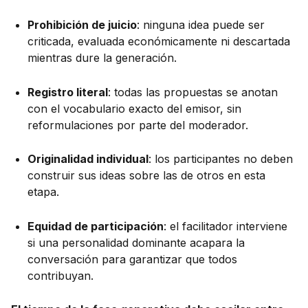
Prohibición de juicio
: ninguna idea puede ser
criticada, evaluada económicamente ni descartada
mientras dure la generación.
Registro literal
: todas las propuestas se anotan
con el vocabulario exacto del emisor, sin
reformulaciones por parte del moderador.
Originalidad individual
: los participantes no deben
construir sus ideas sobre las de otros en esta
etapa.
Equidad de participación
: el facilitador interviene
si una personalidad dominante acapara la
conversación para garantizar que todos
contribuyan.