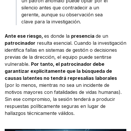
un patrón anómalo puede optar por el
silencio antes que contradecir a un
gerente, aunque su observación sea
clave para la investigación.
Ante ese riesgo,
es donde la
presencia
de un
patrocinador
resulta esencial. Cuando la investigación
identifica fallas en sistemas de gestión o decisiones
previas de la dirección, el equipo puede sentirse
vulnerable.
Por tanto, el patrocinador debe
garantizar explícitamente que la búsqueda de
causas latentes no tendrá represalias
laborales
(por
lo menos, mientras no sea un incidente de
motivos mayores con fatalidades de vidas humanas).
Sin ese compromiso, la sesión tenderá a producir
respuestas políticamente seguras en lugar de
hallazgos técnicamente válidos.