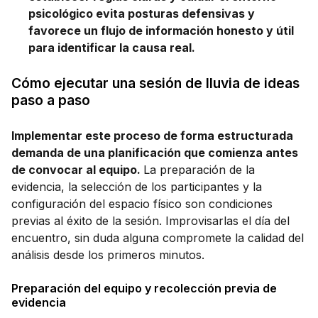
psicológico evita posturas defensivas y
favorece un flujo de información honesto y útil
para identificar la causa real.
Cómo ejecutar una sesión de lluvia de ideas
paso a paso
Implementar este proceso de forma estructurada
demanda de una planificación que comienza antes
de convocar al equipo.
La preparación de la
evidencia, la selección de los participantes y la
configuración del espacio físico son condiciones
previas al éxito de la sesión. Improvisarlas el día del
encuentro, sin duda alguna compromete la calidad del
análisis desde los primeros minutos.
Preparación del equipo y recolección previa de
evidencia