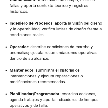
fallas y aporta contexto técnico y registros
históricos.
Ingeniero de Procesos
: aporta la visión del diseño
y la operabilidad; verifica límites de diseño frente a
condiciones reales.
Operador
: describe condiciones de marcha y
anomalías; ejecuta recomendaciones operativas
dentro de su alcance.
Mantenedor
: suministra el historial de
intervenciones y ejecuta reparaciones o
modificaciones recomendadas.
Planificador/Programador
: coordina acciones,
agenda trabajos y aporta indicadores de tiempos
operativos y de falla.