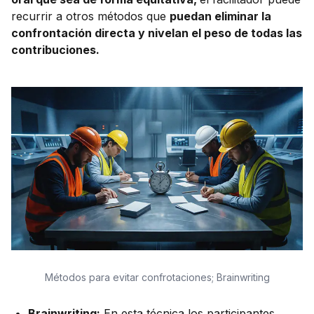
recurrir a otros métodos que
puedan eliminar la
confrontación directa y nivelan el peso de todas las
contribuciones.
Métodos para evitar confrotaciones; Brainwriting
Brainwriting:
En esta técnica los participantes