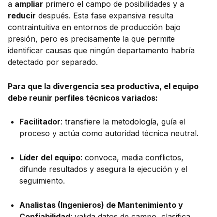
a
ampliar
primero el campo de posibilidades y a
reducir
después. Esta fase expansiva resulta
contraintuitiva en entornos de producción bajo
presión, pero es precisamente la que permite
identificar causas que ningún departamento habría
detectado por separado.
Para que la divergencia sea productiva, el equipo
debe reunir perfiles técnicos variados:
Facilitador
: transfiere la metodología, guía el
proceso y actúa como autoridad técnica neutral.
Líder del equipo
: convoca, media conflictos,
difunde resultados y asegura la ejecución y el
seguimiento.
Analistas (Ingenieros) de Mantenimiento y
Confiabilidad
: valida datos de campo, clasifica