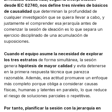
desde IEC 62740, nos define tres niveles de básicos
de causalidad
que determinan la profundidad de
cualquier investigación que se quiera llevar a cabo, y
justamente el comprender esa jerarquía antes de
comenzar la sesión de ideación es lo que separa un
ejercicio disciplinado de una acumulación de
suposiciones.
Cuando el equipo asume la necesidad de explorar
los tres estratos
de forma simultánea, la sesión
genera
hipótesis
de mayor calidad
y evita detenerse
en la primera respuesta técnica que parezca
razonable. Además, esa actitud promueve un enfoque
más completo porque obliga a considerar causas
físicas, humanas y latentes en paralelo, lo que reduce
el riesgo de soluciones parciales o repetitivas.
Por tanto, planificar la sesión
con la jerarquía en