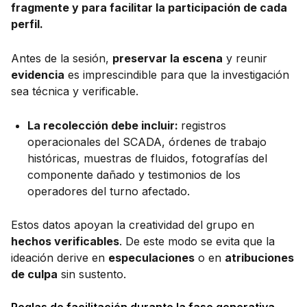
fragmente y para facilitar la participación de cada
perfil.
Antes de la sesión,
preservar la escena
y reunir
evidencia
es imprescindible para que la investigación
sea técnica y verificable.
La recolección debe incluir:
registros
operacionales del SCADA, órdenes de trabajo
históricas, muestras de fluidos, fotografías del
componente dañado y testimonios de los
operadores del turno afectado.
Estos datos apoyan la creatividad del grupo en
hechos verificables
. De este modo se evita que la
ideación derive en
especulaciones
o en
atribuciones
de culpa
sin sustento.
Reglas de facilitación durante la fase generativa