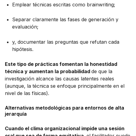
Emplear técnicas escritas como brainwriting;
Separar claramente las fases de generación y
evaluación;
y, documentar las preguntas que refutan cada
hipótesis.
Este tipo de prácticas fomentan la honestidad
técnica y aumentan la probabilidad
de que la
investigación alcance las causas latentes reales
(aunque, la técnica se enfoque principalmente en el
nivel de las físicas).
Alternativas metodológicas para entornos de alta
jerarquía
Cuando el clima organizacional impide una sesión
oral que sea de forma equitativa,
el facilitador puede