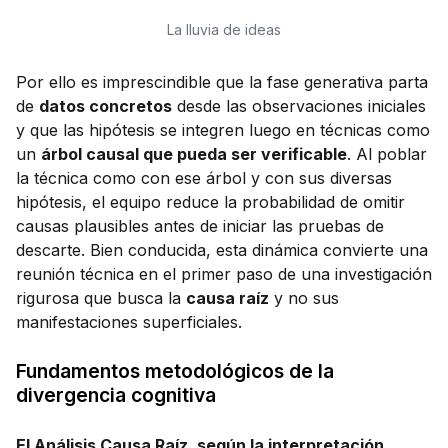
La lluvia de ideas
Por ello es imprescindible que la fase generativa parta
de
datos concretos
desde las observaciones iniciales
y que las hipótesis se integren luego en técnicas como
un
árbol causal que pueda ser verificable
. Al poblar
la técnica como con ese árbol y con sus diversas
hipótesis, el equipo reduce la probabilidad de omitir
causas plausibles antes de iniciar las pruebas de
descarte. Bien conducida, esta dinámica convierte una
reunión técnica en el primer paso de una investigación
rigurosa que busca la
causa raíz
y no sus
manifestaciones superficiales.
Fundamentos metodológicos de la
divergencia cognitiva
El Análisis Causa Raíz, según la interpretación