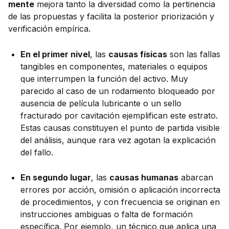
mente
mejora tanto la diversidad como la pertinencia
de las propuestas y facilita la posterior priorización y
verificación empírica.
En el primer nivel
, las
causas físicas
son las fallas
tangibles en componentes, materiales o equipos
que interrumpen la función del activo. Muy
parecido al caso de un rodamiento bloqueado por
ausencia de película lubricante o un sello
fracturado por cavitación ejemplifican este estrato.
Estas causas constituyen el punto de partida visible
del análisis, aunque rara vez agotan la explicación
del fallo.
En segundo lugar
, las
causas humanas
abarcan
errores por acción, omisión o aplicación incorrecta
de procedimientos, y con frecuencia se originan en
instrucciones ambiguas o falta de formación
específica. Por ejemplo, un técnico que aplica una