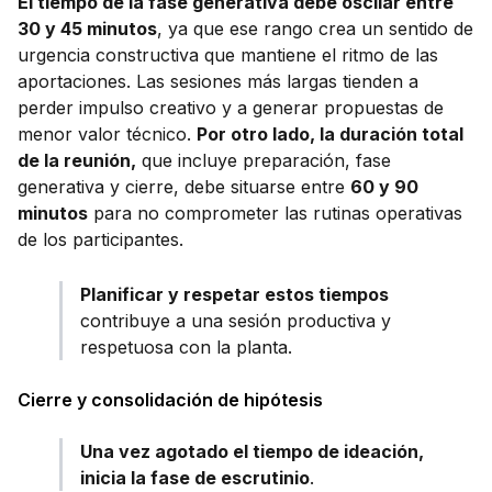
El tiempo de la fase generativa debe oscilar entre
30 y 45 minutos
, ya que ese rango crea un sentido de
urgencia constructiva que mantiene el ritmo de las
aportaciones. Las sesiones más largas tienden a
perder impulso creativo y a generar propuestas de
menor valor técnico.
Por otro lado, la duración total
de la reunión,
que incluye preparación, fase
generativa y cierre, debe situarse entre
60 y 90
minutos
para no comprometer las rutinas operativas
de los participantes.
Planificar y respetar estos tiempos
contribuye a una sesión productiva y
respetuosa con la planta.
Cierre y consolidación de hipótesis
Una vez agotado el tiempo de ideación,
inicia la fase de escrutinio
.