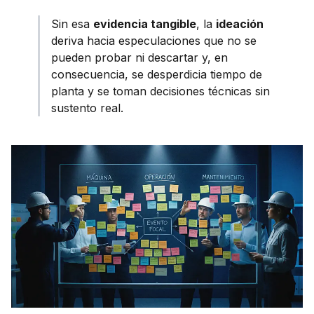
Sin esa
evidencia tangible
, la
ideación
deriva hacia especulaciones que no se
pueden probar ni descartar y, en
consecuencia, se desperdicia tiempo de
planta y se toman decisiones técnicas sin
sustento real.