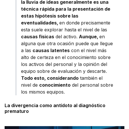
la lluvia de ideas generalmente es una
técnica rápida para la presentación de
estas hipótesis sobre las
eventualidades,
en donde
precisamente
esta suele explorar hasta el nivel de las
causas físicas
del activo.
Aunque,
en
alguna que otra ocasión puede que llegue
a las
causas latentes
con el nivel más
alto de certeza en el conocimiento sobre
los activos del personal y la opinión del
equipo sobre de evaluación y descarte.
Todo esto, considerando
también el
nivel de
conocimiento
del personal sobre
los mismos equipos.
La divergencia como antídoto al diagnóstico
prematuro