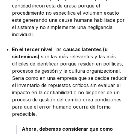
cantidad incorrecta de grasa porque el
procedimiento no especifica el volumen exacto
está generando una causa humana habilitada por
el sistema y no simplemente una negligencia
individual.
En el tercer nivel
, las
causas latentes (u
sistémicas)
son las más relevantes y las más
difíciles de identificar porque residen en políticas,
procesos de gestión y la cultura organizacional.
Sería como en una empresa que se decide reducir
el inventario de repuestos críticos sin evaluar el
impacto en la confiabilidad o no disponer de un
proceso de gestión del cambio crea condiciones
para que el error humano ocurra de forma
predecible.
Ahora, debemos considerar que como