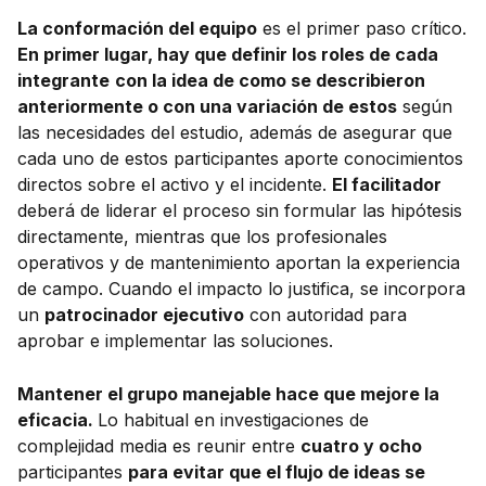
La conformación del equipo
es el primer paso crítico.
En primer lugar, hay que definir los roles de cada
integrante
con la idea de como se describieron
anteriormente o con una variación de estos
según
las necesidades del estudio, además de asegurar que
cada uno de estos participantes aporte conocimientos
directos sobre el activo y el incidente.
El facilitador
deberá de liderar el proceso sin formular las hipótesis
directamente, mientras que los profesionales
operativos y de mantenimiento aportan la experiencia
de campo. Cuando el impacto lo justifica, se incorpora
un
patrocinador ejecutivo
con autoridad para
aprobar e implementar las soluciones.
Mantener el grupo manejable hace que mejore la
eficacia.
Lo habitual en investigaciones de
complejidad media es reunir entre
cuatro y ocho
participantes
para evitar que el flujo de ideas se