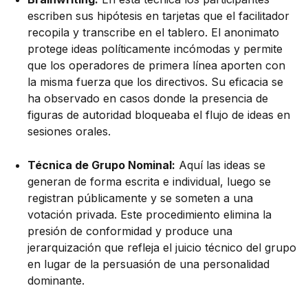
escriben sus hipótesis en tarjetas que el facilitador
recopila y transcribe en el tablero. El anonimato
protege ideas políticamente incómodas y permite
que los operadores de primera línea aporten con
la misma fuerza que los directivos. Su eficacia se
ha observado en casos donde la presencia de
figuras de autoridad bloqueaba el flujo de ideas en
sesiones orales.
Técnica de Grupo Nominal:
Aquí las ideas se
generan de forma escrita e individual, luego se
registran públicamente y se someten a una
votación privada. Este procedimiento elimina la
presión de conformidad y produce una
jerarquización que refleja el juicio técnico del grupo
en lugar de la persuasión de una personalidad
dominante.