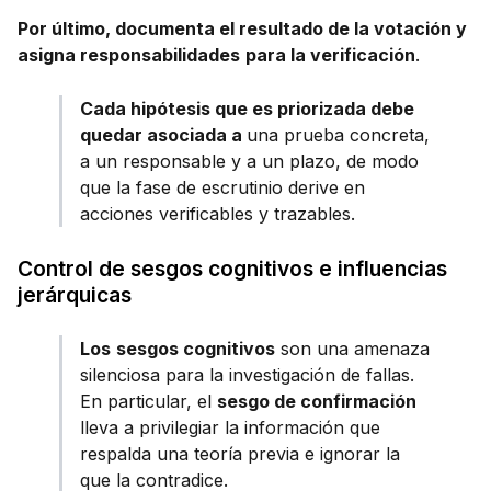
Por último, documenta el resultado de la votación y
asigna responsabilidades
para la verificación
.
Cada hipótesis que es priorizada debe
quedar asociada a
una prueba concreta,
a un responsable y a un plazo, de modo
que la fase de escrutinio derive en
acciones verificables y trazables.
Control de sesgos cognitivos e influencias
jerárquicas
Los
sesgos cognitivos
son una amenaza
silenciosa para la investigación de fallas.
En particular, el
sesgo de confirmación
lleva a privilegiar la información que
respalda una teoría previa e ignorar la
que la contradice.