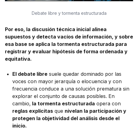
Debate libre y tormenta estructurada
Por eso, la discusión técnica inicial alinea
supuestos y detecta vacíos de información, y sobre
esa base se aplica la tormenta estructurada para
registrar y evaluar hipótesis de forma ordenada y
equitativa.
El debate libre
suele quedar dominado por las
voces con mayor jerarquía o elocuencia y con
frecuencia conduce a una solución prematura sin
explorar el conjunto de causas posibles. En
cambio,
la tormenta estructurada
opera con
reglas explícitas
que
nivelan la participación y
protegen la objetividad del análisis desde el
inicio.