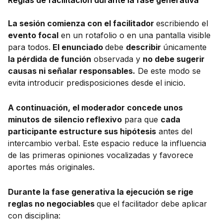
La sesión comienza con el facilitador
escribiendo el
evento focal
en un rotafolio o en una pantalla visible
para todos.
El enunciado
debe
describir
únicamente
la pérdida de función
observada y
no debe sugerir
causas ni señalar responsables.
De este modo se
evita introducir predisposiciones desde el inicio.
A continuación, el moderador concede unos
minutos de
silencio reflexivo
para que
cada
participante estructure sus hipótesis
antes del
intercambio verbal. Este espacio reduce la influencia
de las primeras opiniones vocalizadas y favorece
aportes más originales.
Durante la fase generativa la ejecución se rige
reglas no negociables
que el facilitador debe aplicar
con disciplina: