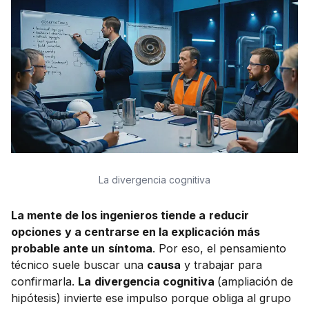
La divergencia cognitiva
La mente de los ingenieros tiende a
reducir
opciones
y a centrarse en la explicación más
probable ante un
síntoma
. Por eso, el pensamiento
técnico suele buscar una
causa
y trabajar para
confirmarla.
La
divergencia cognitiva
(ampliación de
hipótesis) invierte ese impulso porque obliga al grupo