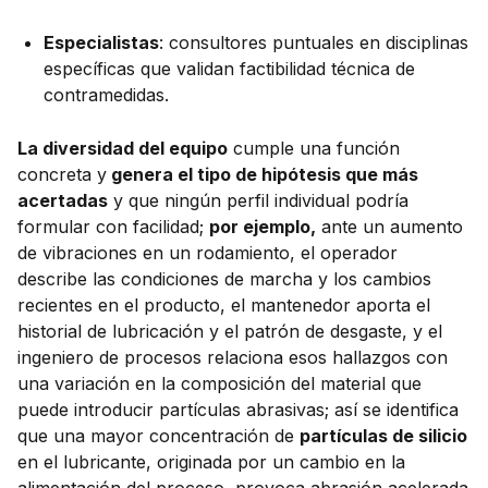
Especialistas
: consultores puntuales en disciplinas
específicas que validan factibilidad técnica de
contramedidas.
La diversidad del equipo
cumple una función
concreta y
genera el tipo de hipótesis que más
acertadas
y que ningún perfil individual podría
formular con facilidad;
por ejemplo,
ante un aumento
de vibraciones en un rodamiento, el operador
describe las condiciones de marcha y los cambios
recientes en el producto, el mantenedor aporta el
historial de lubricación y el patrón de desgaste, y el
ingeniero de procesos relaciona esos hallazgos con
una variación en la composición del material que
puede introducir partículas abrasivas; así se identifica
que una mayor concentración de
partículas de silicio
en el lubricante, originada por un cambio en la