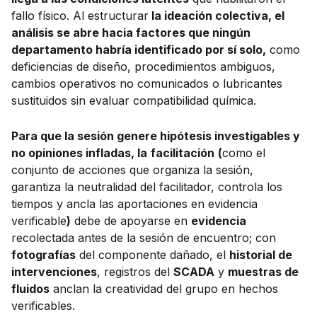
fallo físico. Al estructurar
la ideación colectiva, el
análisis se abre hacia factores que ningún
departamento habría identificado por sí solo,
como
deficiencias de diseño, procedimientos ambiguos,
cambios operativos no comunicados o lubricantes
sustituidos sin evaluar compatibilidad química.
Para que la sesión genere hipótesis investigables y
no opiniones infladas, la
facilitación
(
como el
conjunto de acciones que organiza la sesión,
garantiza la neutralidad del facilitador, controla los
tiempos y ancla las aportaciones en evidencia
verificable
)
debe de apoyarse en
evidencia
recolectada antes de la sesión de encuentro; con
fotografías
del componente dañado, el
historial de
intervenciones
, registros del
SCADA
y
muestras de
fluidos
anclan la creatividad del grupo en hechos
verificables.