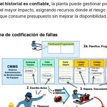
l historial es confiable,
la planta puede gestionar po
el mayor impacto, asignando recursos donde el riesgo 
 que consume presupuesto sin mejorar la disponibilidad