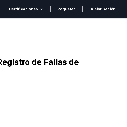
Certificaciones
Paquetes
Iniciar Sesión
Registro de Fallas de