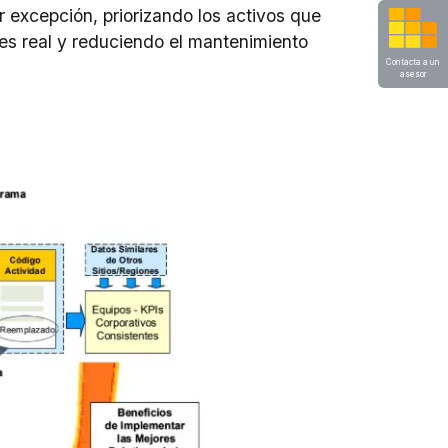
r excepción, priorizando los activos que
es real y reduciendo el mantenimiento
.
Contacta a un
asesor