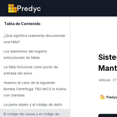
Predyc
Tabla de Contenido
¿Qué significa realmente documentar
una falla?
Los elementos del registro
Siste
estructurado de fallas
Mant
La falla funcional como punto de
entrada del aviso
Articulo
27
Veamos el caso de la siguiente
Bomba Centrífuga TB2 AKC2 lo ilustra
con claridad.
La parte objeto y el código de daño
El código de causa y el código de