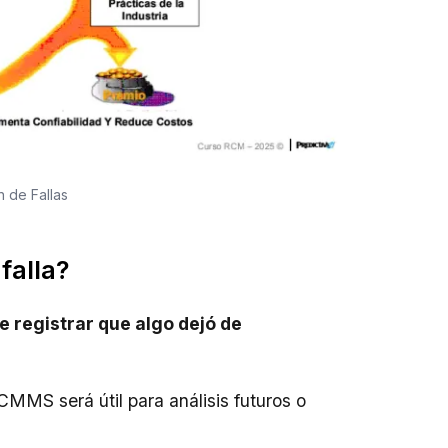
 de Fallas
falla?
 registrar que algo dejó de
 CMMS será útil para análisis futuros o