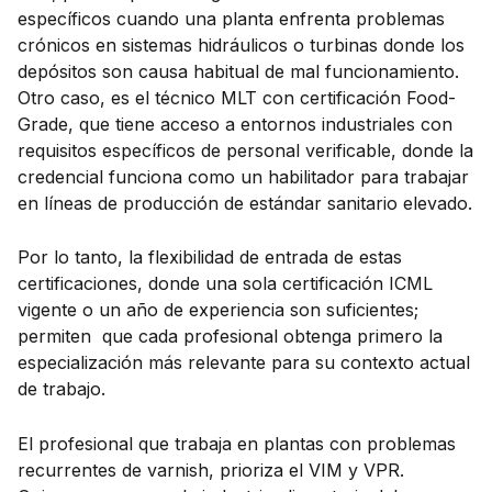
específicos cuando una planta enfrenta problemas
crónicos en sistemas hidráulicos o turbinas donde los
depósitos son causa habitual de mal funcionamiento.
Otro caso, es el técnico MLT con certificación Food-
Grade, que tiene acceso a entornos industriales con
requisitos específicos de personal verificable, donde la
credencial funciona como un habilitador para trabajar
en líneas de producción de estándar sanitario elevado.
Por lo tanto, la flexibilidad de entrada de estas
certificaciones, donde una sola certificación ICML
vigente o un año de experiencia son suficientes;
permiten que cada profesional obtenga primero la
especialización más relevante para su contexto actual
de trabajo.
El profesional que trabaja en plantas con problemas
recurrentes de varnish, prioriza el VIM y VPR.