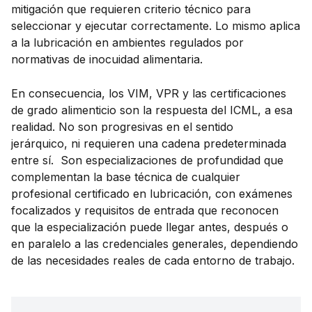
mitigación que requieren criterio técnico para
seleccionar y ejecutar correctamente. Lo mismo aplica
a la lubricación en ambientes regulados por
normativas de inocuidad alimentaria.
En consecuencia, los VIM, VPR y las certificaciones
de grado alimenticio son la respuesta del ICML, a esa
realidad. No son progresivas en el sentido
jerárquico, ni requieren una cadena predeterminada
entre sí. Son especializaciones de profundidad que
complementan la base técnica de cualquier
profesional certificado en lubricación, con exámenes
focalizados y requisitos de entrada que reconocen
que la especialización puede llegar antes, después o
en paralelo a las credenciales generales, dependiendo
de las necesidades reales de cada entorno de trabajo.