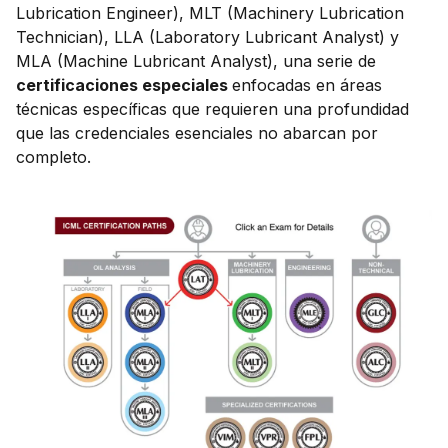
Lubrication Engineer), MLT (Machinery Lubrication
Technician), LLA (Laboratory Lubricant Analyst) y
MLA (Machine Lubricant Analyst), una serie de
certificaciones especiales
enfocadas en áreas
técnicas específicas que requieren una profundidad
que las credenciales esenciales no abarcan por
completo.