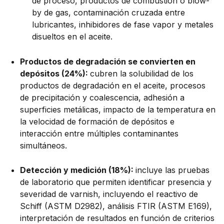
de proceso, productos de combustión o blow-
by de gas, contaminación cruzada entre
lubricantes, inhibidores de fase vapor y metales
disueltos en el aceite.
Productos de degradación se convierten en
depósitos (24%):
cubren la solubilidad de los
productos de degradación en el aceite, procesos
de precipitación y coalescencia, adhesión a
superficies metálicas, impacto de la temperatura en
la velocidad de formación de depósitos e
interacción entre múltiples contaminantes
simultáneos.
Detección y medición (18%):
incluye las pruebas
de laboratorio que permiten identificar presencia y
severidad de varnish, incluyendo el reactivo de
Schiff (ASTM D2982), análisis FTIR (ASTM E169),
interpretación de resultados en función de criterios