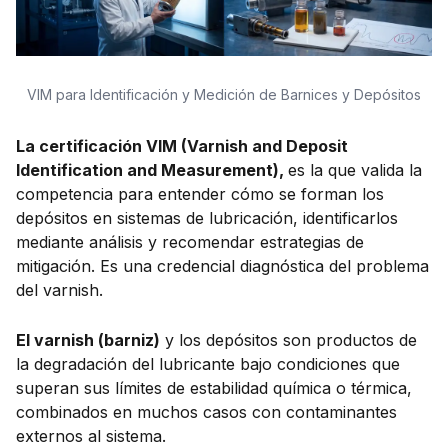
VIM para Identificación y Medición de Barnices y Depósitos
La certificación VIM (Varnish and Deposit
Identification and Measurement),
es la que valida la
competencia para entender cómo se forman los
depósitos en sistemas de lubricación, identificarlos
mediante análisis y recomendar estrategias de
mitigación. Es una credencial diagnóstica del problema
del varnish.
El varnish (barniz)
y los depósitos son productos de
la degradación del lubricante bajo condiciones que
superan sus límites de estabilidad química o térmica,
combinados en muchos casos con contaminantes
externos al sistema.