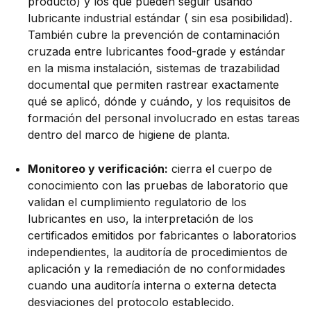
producto) y los que pueden seguir usando
lubricante industrial estándar ( sin esa posibilidad).
También cubre la prevención de contaminación
cruzada entre lubricantes food-grade y estándar
en la misma instalación, sistemas de trazabilidad
documental que permiten rastrear exactamente
qué se aplicó, dónde y cuándo, y los requisitos de
formación del personal involucrado en estas tareas
dentro del marco de higiene de planta.
Monitoreo y verificación:
cierra el cuerpo de
conocimiento con las pruebas de laboratorio que
validan el cumplimiento regulatorio de los
lubricantes en uso, la interpretación de los
certificados emitidos por fabricantes o laboratorios
independientes, la auditoría de procedimientos de
aplicación y la remediación de no conformidades
cuando una auditoría interna o externa detecta
desviaciones del protocolo establecido.