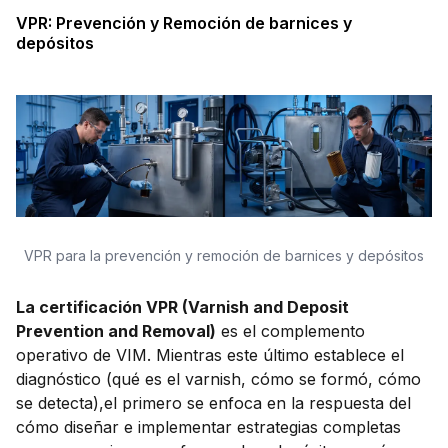
VPR: Prevención y Remoción de barnices y
depósitos
VPR para la prevención y remoción de barnices y depósitos
La certificación VPR (Varnish and Deposit
Prevention and Removal)
es el complemento
operativo de VIM. Mientras este último establece el
diagnóstico (qué es el varnish, cómo se formó, cómo
se detecta),el primero se enfoca en la respuesta del
cómo diseñar e implementar estrategias completas