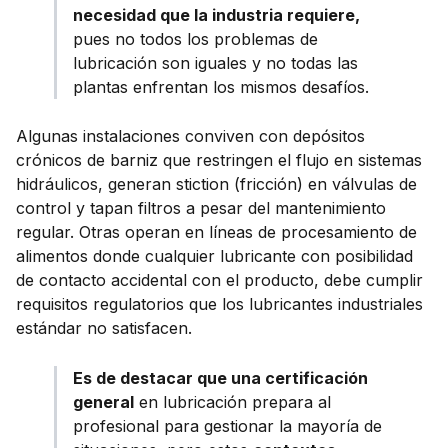
necesidad que la industria requiere,
pues no todos los problemas de
lubricación son iguales y no todas las
plantas enfrentan los mismos desafíos.
Algunas instalaciones conviven con depósitos
crónicos de barniz que restringen el flujo en sistemas
hidráulicos, generan stiction (fricción) en válvulas de
control y tapan filtros a pesar del mantenimiento
regular. Otras operan en líneas de procesamiento de
alimentos donde cualquier lubricante con posibilidad
de contacto accidental con el producto, debe cumplir
requisitos regulatorios que los lubricantes industriales
estándar no satisfacen.
Es de destacar que una certificación
general
en lubricación prepara al
profesional para gestionar la mayoría de