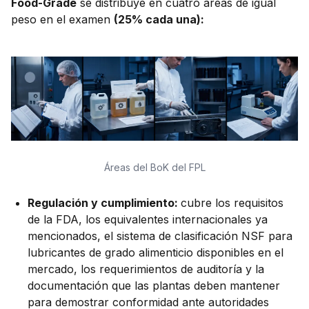
Food-Grade
se distribuye en cuatro áreas de igual
peso en el examen
(25% cada una):
Áreas del BoK del FPL
Regulación y cumplimiento:
cubre los requisitos
de la FDA, los equivalentes internacionales ya
mencionados, el sistema de clasificación NSF para
lubricantes de grado alimenticio disponibles en el
mercado, los requerimientos de auditoría y la
documentación que las plantas deben mantener
para demostrar conformidad ante autoridades