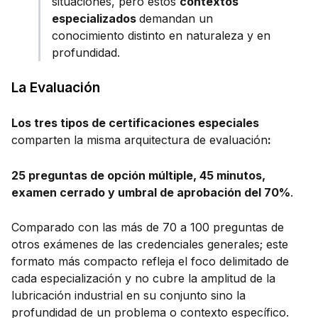
situaciones, pero estos
contextos
especializados
demandan un
conocimiento distinto en naturaleza y en
profundidad.
La Evaluación
Los tres tipos de certificaciones especiales
comparten la misma arquitectura de evaluación
:
25 preguntas de opción múltiple, 45 minutos,
examen cerrado y umbral de aprobación del 70%
.
Comparado con las más de 70 a 100 preguntas de
otros exámenes de las credenciales generales; este
formato más compacto refleja el foco delimitado de
cada especialización y no cubre la amplitud de la
lubricación industrial en su conjunto sino la
profundidad de un problema o contexto específico.