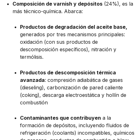
Composición de varnish y depósitos
(24%), es la
más técnico-química. Abarca:
Productos de degradación del aceite base,
generados por tres mecanismos principales:
oxidación (con sus productos de
descomposición específicos), nitración y
termólisis.
Productos de descomposición térmica
avanzada
: compresión adiabática de gases
(dieseling), carbonización de pared caliente
(coking), descarga electroestática y hollín de
combustión
Contaminantes que contribuyen
a la
formación de depósitos, incluyendo fluidos de
refrigeración (coolants) incompatibles, químicos