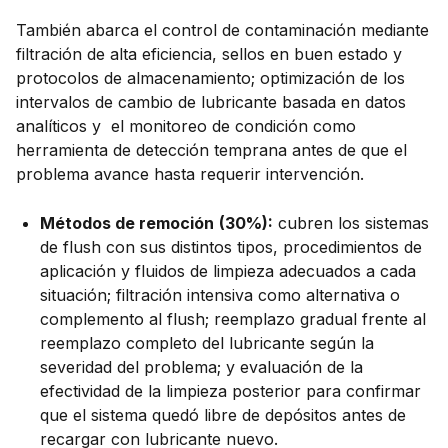
También abarca el control de contaminación mediante
filtración de alta eficiencia, sellos en buen estado y
protocolos de almacenamiento; optimización de los
intervalos de cambio de lubricante basada en datos
analíticos y el monitoreo de condición como
herramienta de detección temprana antes de que el
problema avance hasta requerir intervención.
Métodos de remoción
(30%):
cubren los sistemas
de flush con sus distintos tipos, procedimientos de
aplicación y fluidos de limpieza adecuados a cada
situación; filtración intensiva como alternativa o
complemento al flush; reemplazo gradual frente al
reemplazo completo del lubricante según la
severidad del problema; y evaluación de la
efectividad de la limpieza posterior para confirmar
que el sistema quedó libre de depósitos antes de
recargar con lubricante nuevo.