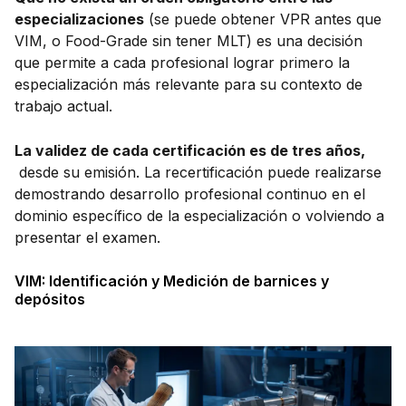
especializaciones
(se puede obtener VPR antes que
VIM, o Food-Grade sin tener MLT) es una decisión
que permite a cada profesional lograr primero la
especialización más relevante para su contexto de
trabajo actual.
La validez de cada certificación es de tres años,
desde su emisión. La recertificación puede realizarse
demostrando desarrollo profesional continuo en el
dominio específico de la especialización o volviendo a
presentar el examen.
VIM: Identificación y Medición de barnices y
depósitos