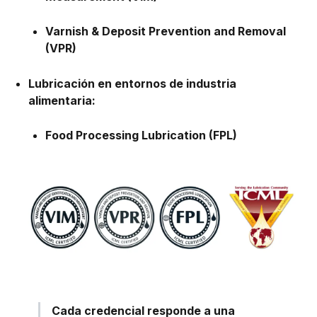
Varnish & Deposit Prevention and Removal
(VPR)
Lubricación en entornos de industria
alimentaria:
Food Processing Lubrication (FPL)
Cada credencial responde a una