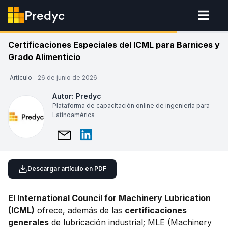
Predyc
Certificaciones Especiales del ICML para Barnices y
Grado Alimenticio
Articulo
26 de junio de 2026
Autor:
Predyc
Plataforma de capacitación online de ingeniería para
Latinoamérica
Descargar artículo en PDF
El International Council for Machinery Lubrication
(ICML)
ofrece, además de las
certificaciones
generales
de lubricación industrial; MLE (Machinery