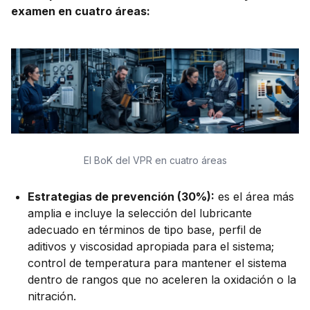
examen en cuatro áreas:
El BoK del VPR en cuatro áreas
Estrategias de prevención (30%):
es el área más
amplia e incluye la selección del lubricante
adecuado en términos de tipo base, perfil de
aditivos y viscosidad apropiada para el sistema;
control de temperatura para mantener el sistema
dentro de rangos que no aceleren la oxidación o la
nitración.