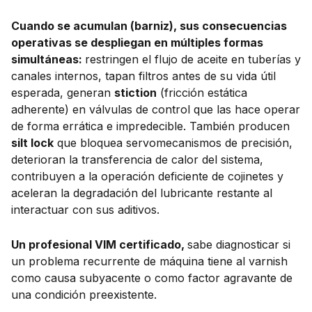
Cuando se acumulan (barniz), sus consecuencias
operativas se despliegan en múltiples formas
simultáneas:
restringen el flujo de aceite en tuberías y
canales internos, tapan filtros antes de su vida útil
esperada, generan
stiction
(fricción estática
adherente) en válvulas de control que las hace operar
de forma errática e impredecible. También producen
silt lock
que bloquea servomecanismos de precisión,
deterioran la transferencia de calor del sistema,
contribuyen a la operación deficiente de cojinetes y
aceleran la degradación del lubricante restante al
interactuar con sus aditivos.
Un profesional VIM certificado,
sabe diagnosticar si
un problema recurrente de máquina tiene al varnish
como causa subyacente o como factor agravante de
una condición preexistente.