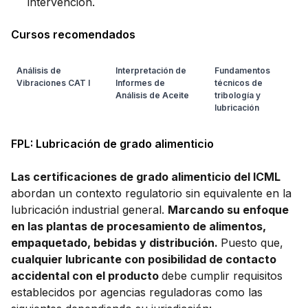
intervención.
Cursos recomendados
Análisis de
Interpretación de
Fundamentos
Vibraciones CAT I
Informes de
técnicos de
Análisis de Aceite
tribología y
lubricación
FPL: Lubricación de grado alimenticio
Las certificaciones de grado alimenticio del ICML
abordan un contexto regulatorio sin equivalente en la
lubricación industrial general.
Marcando su enfoque
en las plantas de procesamiento de alimentos,
empaquetado, bebidas y distribución.
Puesto que,
cualquier lubricante con posibilidad de contacto
accidental con el producto
debe cumplir requisitos
establecidos por agencias reguladoras como las