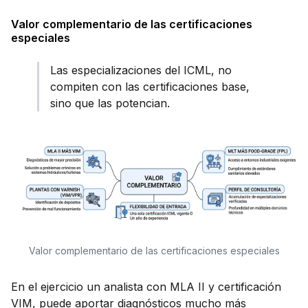
Valor complementario de las certificaciones
especiales
Las especializaciones del ICML, no
compiten con las certificaciones base,
sino que las potencian.
Valor complementario de las certificaciones especiales
En el ejercicio un analista con MLA II y certificación
VIM, puede aportar diagnósticos mucho más