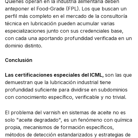
Quienes operan en la industria alimentaria deben
anteponer el Food-Grade (FPL). Los que buscan un
perfil más completo en el mercado de la consultoría
técnica en lubricación pueden acumular varias
especializaciones junto con sus credenciales base,
con cada una aportando profundidad verificada en un
dominio distinto.
Conclusión
Las certificaciones especiales del ICML,
son las que
demuestran que la lubricación industrial tiene
profundidad suficiente para dividirse en subdominios
con conocimiento específico, verificable y no trivial.
El problema del varnish en sistemas de aceite no es
solo "aceite degradado", es un fenómeno con química
propia, mecanismos de formación específicos,
métodos de detección estandarizados y estrategias de