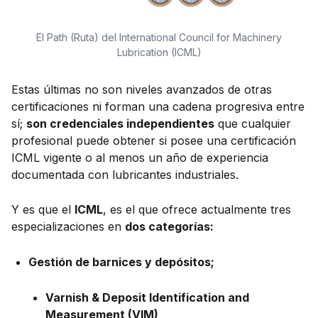
El Path (Ruta) del International Council for Machinery
Lubrication (ICML)
Estas últimas no son niveles avanzados de otras
certificaciones ni forman una cadena progresiva entre
sí;
son credenciales independientes
que cualquier
profesional puede obtener si posee una certificación
ICML vigente o al menos un año de experiencia
documentada con lubricantes industriales.
Y es que el
ICML
, es el que ofrece actualmente tres
especializaciones en
dos categorías:
Gestión de barnices y depósitos;
Varnish & Deposit Identification and
Measurement (VIM)