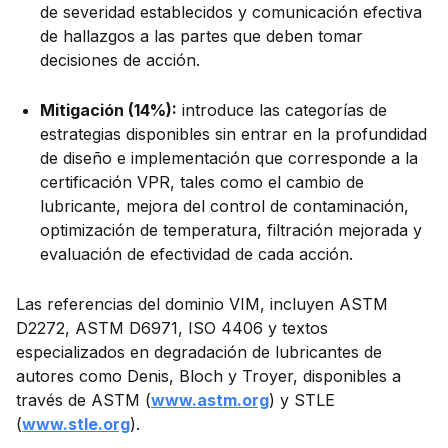
de severidad establecidos y comunicación efectiva
de hallazgos a las partes que deben tomar
decisiones de acción.
Mitigación (14%):
introduce las categorías de
estrategias disponibles sin entrar en la profundidad
de diseño e implementación que corresponde a la
certificación VPR, tales como el cambio de
lubricante, mejora del control de contaminación,
optimización de temperatura, filtración mejorada y
evaluación de efectividad de cada acción.
Las referencias del dominio VIM, incluyen ASTM
D2272, ASTM D6971, ISO 4406 y textos
especializados en degradación de lubricantes de
autores como Denis, Bloch y Troyer, disponibles a
través de ASTM (
www.astm.org
) y STLE
(
www.stle.org
).