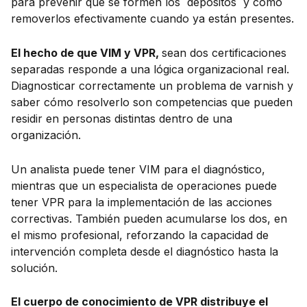
para prevenir que se formen los depósitos y cómo
removerlos efectivamente cuando ya están presentes.
El hecho de que VIM y VPR,
sean dos certificaciones
separadas responde a una lógica organizacional real.
Diagnosticar correctamente un problema de varnish y
saber cómo resolverlo son competencias que pueden
residir en personas distintas dentro de una
organización.
Un analista puede tener VIM para el diagnóstico,
mientras que un especialista de operaciones puede
tener VPR para la implementación de las acciones
correctivas. También pueden acumularse los dos, en
el mismo profesional, reforzando la capacidad de
intervención completa desde el diagnóstico hasta la
solución.
El cuerpo de conocimiento de VPR distribuye el