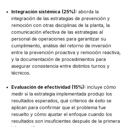
Integración sistémica
(25%):
aborda la
integración de las estrategias de prevención y
remoción con otras disciplinas de la planta, la
comunicación efectiva de las estrategias al
personal de operaciones para garantizar su
cumplimiento, análisis del retorno de inversión
entre la prevención proactiva y remoción reactiva,
y la documentación de procedimientos para
asegurar consistencia entre distintos turnos y
técnicos.
Evaluación de efectividad
(15%):
incluye cómo
medir si la estrategia implementada produjo los
resultados esperados, qué criterios de éxito se
aplican para confirmar que el problema fue
resuelto y cómo ajustar el enfoque cuando los
resultados son insuficientes después de la primera