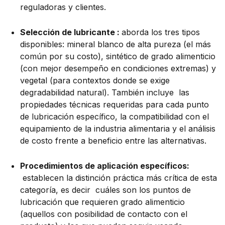
reguladoras y clientes.
Selección de lubricante :
aborda los tres tipos
disponibles: mineral blanco de alta pureza (el más
común por su costo), sintético de grado alimenticio
(con mejor desempeño en condiciones extremas) y
vegetal (para contextos donde se exige
degradabilidad natural). También incluye las
propiedades técnicas requeridas para cada punto
de lubricación específico, la compatibilidad con el
equipamiento de la industria alimentaria y el análisis
de costo frente a beneficio entre las alternativas.
Procedimientos de aplicación específicos:
establecen la distinción práctica más crítica de esta
categoría, es decir cuáles son los puntos de
lubricación que requieren grado alimenticio
(aquellos con posibilidad de contacto con el