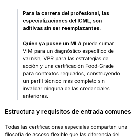
Para la carrera del profesional,
las
especializaciones del ICML, son
aditivas sin ser reemplazantes.
Quien ya posee un MLA
puede sumar
VIM para un diagnóstico específico de
varnish, VPR para las estrategias de
acción y una certificación Food-Grade
para contextos regulados, construyendo
un perfil técnico más completo sin
invalidar ninguna de las credenciales
anteriores.
Estructura y requisitos de entrada comunes
Todas las certificaciones especiales comparten una
filosofía de acceso flexible que las diferencia del