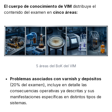
El cuerpo de conocimiento de VIM
distribuye el
contenido del examen en
cinco áreas:
5 áreas del BoK del VIM
Problemas asociados con varnish y depósitos
(20% del examen), incluye en detalle las
consecuencias operativas ya descritas y sus
manifestaciones específicas en distintos tipos de
sistemas.