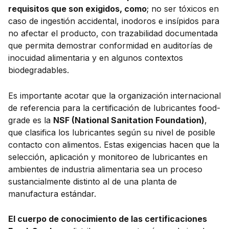
requisitos que son exigidos, como
; no ser tóxicos en
caso de ingestión accidental, inodoros e insípidos para
no afectar el producto, con trazabilidad documentada
que permita demostrar conformidad en auditorías de
inocuidad alimentaria y en algunos contextos
biodegradables.
Es importante acotar que la organización internacional
de referencia para la certificación de lubricantes food-
grade es la
NSF (National Sanitation Foundation)
,
que clasifica los lubricantes según su nivel de posible
contacto con alimentos. Estas exigencias hacen que la
selección, aplicación y monitoreo de lubricantes en
ambientes de industria alimentaria sea un proceso
sustancialmente distinto al de una planta de
manufactura estándar.
El cuerpo de conocimiento de las certificaciones