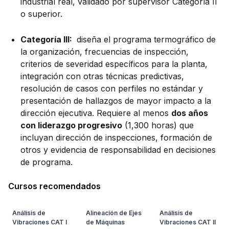
industrial real, validado por supervisor Categoría II
o superior.
Categoría III:
diseña el programa termográfico de
la organización, frecuencias de inspección,
criterios de severidad específicos para la planta,
integración con otras técnicas predictivas,
resolución de casos con perfiles no estándar y
presentación de hallazgos de mayor impacto a la
dirección ejecutiva. Requiere al menos
dos años
con liderazgo progresivo
(1,300 horas) que
incluyan dirección de inspecciones, formación de
otros y evidencia de responsabilidad en decisiones
de programa.
Cursos recomendados
Análisis de
Alineación de Ejes
Análisis de
Vibraciones CAT I
de Máquinas
Vibraciones CAT II