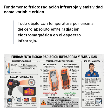
Fundamento físico: radiación infrarroja y emisividad
como variable crítica
Todo objeto con temperatura por encima
del cero absoluto emite
radiación
electromagnética en el espectro
infrarrojo.