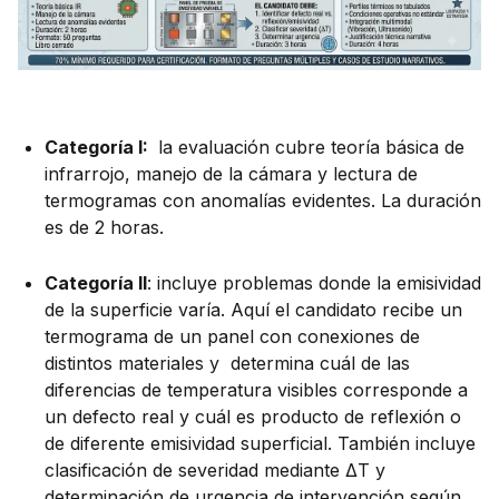
Categoría I:
la evaluación cubre teoría básica de
infrarrojo, manejo de la cámara y lectura de
termogramas con anomalías evidentes. La duración
es de 2 horas.
Categoría II
: incluye problemas donde la emisividad
de la superficie varía. Aquí el candidato recibe un
termograma de un panel con conexiones de
distintos materiales y determina cuál de las
diferencias de temperatura visibles corresponde a
un defecto real y cuál es producto de reflexión o
de diferente emisividad superficial. También incluye
clasificación de severidad mediante ΔT y
determinación de urgencia de intervención según