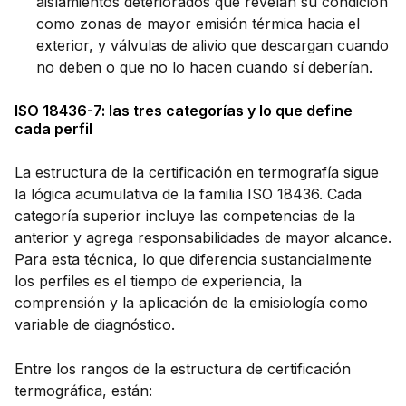
aislamientos deteriorados que revelan su condición
como zonas de mayor emisión térmica hacia el
exterior, y válvulas de alivio que descargan cuando
no deben o que no lo hacen cuando sí deberían.
ISO 18436-7: las tres categorías y lo que define
cada perfil
La estructura de la certificación en termografía sigue
la lógica acumulativa de la familia ISO 18436. Cada
categoría superior incluye las competencias de la
anterior y agrega responsabilidades de mayor alcance.
Para esta técnica, lo que diferencia sustancialmente
los perfiles es el tiempo de experiencia, la
comprensión y la aplicación de la emisiología como
variable de diagnóstico.
Entre los rangos de la estructura de certificación
termográfica, están: