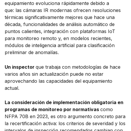
equipamiento evoluciona rápidamente debido a
que: las cámaras IR modernas ofrecen resoluciones
térmicas significativamente mejores que hace una
década, funcionalidades de análisis automático de
puntos calientes, integración con plataformas IoT
para monitoreo remoto y, en modelos recientes,
módulos de inteligencia artificial para clasificación
preliminar de anomalías.
Un inspector
que trabaja con metodologías de hace
varios años sin actualización puede no estar
aprovechando las capacidades del equipamiento
actual.
La consideración de implementación obligatoria en
programas de monitoreo por normativas
como
NFPA 70B en 2023, es otro argumento concreto para
la recertificación activa: los criterios de severidad y los
intervalos de inspección recomendados cambian con