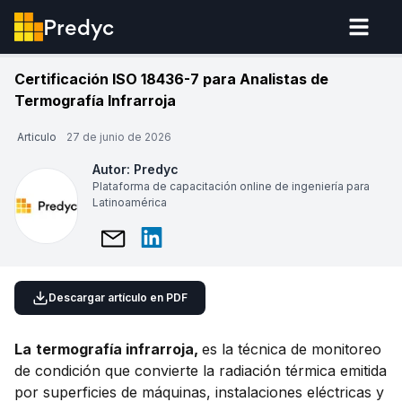
Predyc
Certificación ISO 18436-7 para Analistas de
Termografía Infrarroja
Articulo
27 de junio de 2026
Autor:
Predyc
Plataforma de capacitación online de ingeniería para
Latinoamérica
Descargar artículo en PDF
La
termografía infrarroja,
es la técnica de monitoreo
de condición que convierte la radiación térmica emitida
por superficies de máquinas, instalaciones eléctricas y