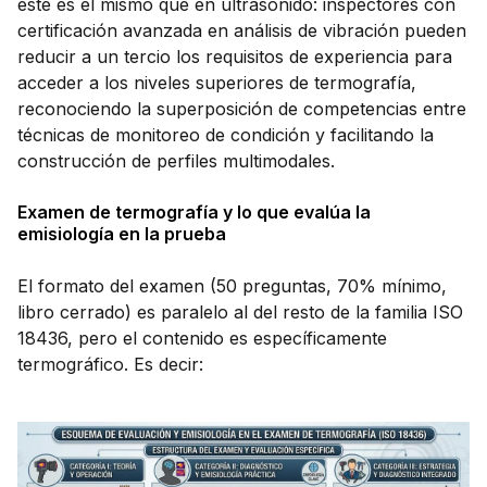
este es el mismo que en ultrasonido: inspectores con
certificación avanzada en análisis de vibración pueden
reducir a un tercio los requisitos de experiencia para
acceder a los niveles superiores de termografía,
reconociendo la superposición de competencias entre
técnicas de monitoreo de condición y facilitando la
construcción de perfiles multimodales.
Examen de termografía y lo que evalúa la
emisiología en la prueba
El formato del examen (50 preguntas, 70% mínimo,
libro cerrado) es paralelo al del resto de la familia ISO
18436, pero el contenido es específicamente
termográfico. Es decir: