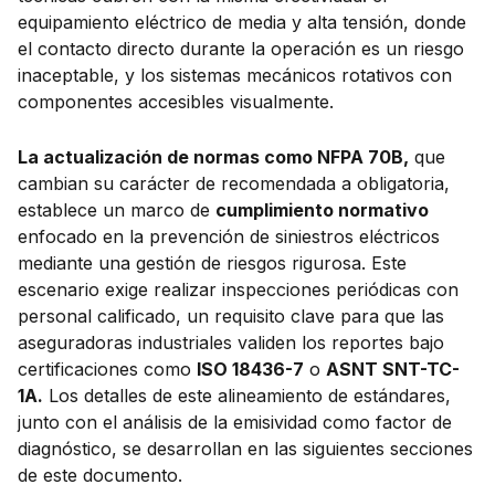
equipamiento eléctrico de media y alta tensión, donde
el contacto directo durante la operación es un riesgo
inaceptable, y los sistemas mecánicos rotativos con
componentes accesibles visualmente.
La actualización de normas como NFPA 70B,
que
cambian su carácter de recomendada a obligatoria,
establece un marco de
cumplimiento normativo
enfocado en la prevención de siniestros eléctricos
mediante una gestión de riesgos rigurosa. Este
escenario exige realizar inspecciones periódicas con
personal calificado, un requisito clave para que las
aseguradoras industriales validen los reportes bajo
certificaciones como
ISO 18436-7
o
ASNT SNT-TC-
1A.
Los detalles de este alineamiento de estándares,
junto con el análisis de la emisividad como factor de
diagnóstico, se desarrollan en las siguientes secciones
de este documento.