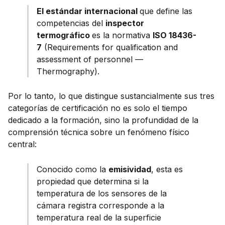
El estándar internacional
que define las
competencias del
inspector
termográfico
es la normativa
ISO 18436-
7
(Requirements for qualification and
assessment of personnel —
Thermography).
Por lo tanto, lo que distingue sustancialmente sus tres
categorías de certificación no es solo el tiempo
dedicado a la formación, sino la profundidad de la
comprensión técnica sobre un fenómeno físico
central:
Conocido como la
emisividad
, esta es
propiedad que determina si la
temperatura de los sensores de la
cámara registra corresponde a la
temperatura real de la superficie