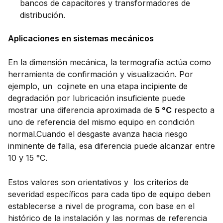
bancos de capacitores y transformadores de
distribución.
Aplicaciones en sistemas mecánicos
En la dimensión mecánica, la termografía actúa como
herramienta de confirmación y visualización. Por
ejemplo, un cojinete en una etapa incipiente de
degradación por lubricación insuficiente puede
mostrar una diferencia aproximada de
5 °C
respecto a
uno de referencia del mismo equipo en condición
normal.Cuando el desgaste avanza hacia riesgo
inminente de falla, esa diferencia puede alcanzar entre
10 y 15 °C.
Estos valores son orientativos y los criterios de
severidad específicos para cada tipo de equipo deben
establecerse a nivel de programa, con base en el
histórico de la instalación y las normas de referencia