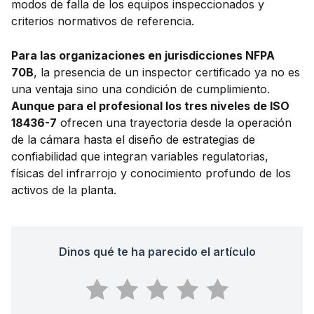
modos de falla de los equipos inspeccionados y
criterios normativos de referencia.
Para las organizaciones en jurisdicciones NFPA
70B
, la presencia de un inspector certificado ya no es
una ventaja sino una condición de cumplimiento.
Aunque para el profesional los tres niveles de ISO
18436-7
ofrecen una trayectoria desde la operación
de la cámara hasta el diseño de estrategias de
confiabilidad que integran variables regulatorias,
físicas del infrarrojo y conocimiento profundo de los
activos de la planta.
Dinos qué te ha parecido el artículo