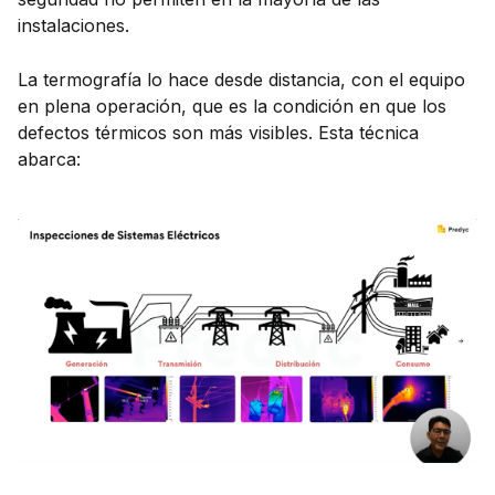
instalaciones.
La termografía lo hace desde distancia, con el equipo
en plena operación, que es la condición en que los
defectos térmicos son más visibles. Esta técnica
abarca: