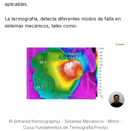
aplicables.
La termografía, detecta diferentes modos de falla en
sistemas mecánicos, tales como:
IR (infrared thermography) - Sistemas Mecánicos - Motor -
Curso Fundamentos de Termografía Predyc