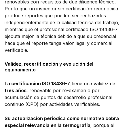
renovables con requisitos de due diligence técnico.
Por lo que un inspector sin certificación reconocida
produce reportes que pueden ser rechazados
independientemente de la calidad técnica del trabajo,
mientras que el profesional certificado ISO 18436-7
ejecuta mejor la técnica debido a que su credencial
hace que el reporte tenga valor legal y comercial
verificable.
Validez, recertificación y evolución del
equipamiento
La certificación ISO 18436-7,
tiene una validez de
tres años
, renovable por re-examen o por
acumulación de puntos de desarrollo profesional
continuo (CPD) por actividades verificables.
Su actualización periódica como normativa cobra
especial relevancia en la termografía;
porque el