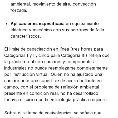
ambiental, movimiento de aire, convección
forzada.
Aplicaciones específicas:
en equipamiento
eléctrico y mecánico con sus patrones de falla
característicos.
El límite de capacitación en línea (tres horas para
Categorías I y II, cinco para Categoría III) refleja que
la práctica real con cámaras y componentes
industriales no puede reemplazarse completamente
por instrucción virtual. Quién no ha ajustado una
cámara ante una superficie de acero brillante en
campo, con el problema de reflexión ambiental
presente en condición real, no ha desarrollado
todavía el juicio que la emisiología práctica requiere.
Sobre el sistema de equivalencias, se señala que