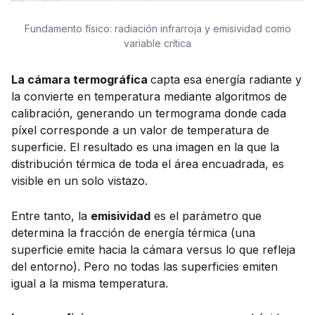
Fundamento físico: radiación infrarroja y emisividad como
variable crítica
La cámara termográfica
capta esa energía radiante y
la convierte en temperatura mediante algoritmos de
calibración, generando un termograma donde cada
píxel corresponde a un valor de temperatura de
superficie. El resultado es una imagen en la que la
distribución térmica de toda el área encuadrada, es
visible en un solo vistazo.
Entre tanto, la
emisividad
es el parámetro que
determina la fracción de energía térmica (una
superficie emite hacia la cámara versus lo que refleja
del entorno). Pero no todas las superficies emiten
igual a la misma temperatura.