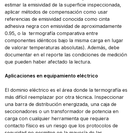
estimar la emisividad de la superficie inspeccionada,
aplicar métodos de compensación como usar
referencias de emisividad conocida como cinta
adhesiva negra con emisividad de aproximadamente
0.95, o la termografía comparativa entre
componentes idénticos bajo la misma carga en lugar
de valorar temperaturas absolutas). Además, debe
documentar en el reporte las condiciones de medición
que pueden haber afectado la lectura.
Aplicaciones en equipamiento eléctrico
El dominio eléctrico es el área donde la termografía es
más difícil reemplazar por otra técnica. Inspeccionar
una barra de distribución energizada, una caja de
seccionadores o un transformador de potencia en
carga con cualquier herramienta que requiera
contacto físico es un riesgo que los protocolos de
seguridad no permiten en la mayoría de las