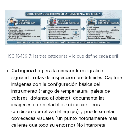
ISO 18436-7: las tres categorías y lo que define cada perfil
Categoría I
: opera la cámara termográfica
siguiendo rutas de inspección predefinidas. Captura
imágenes con la configuración básica del
instrumento (rango de temperatura, paleta de
colores, distancia al objeto), documenta las
imágenes con metadatos (ubicación, hora,
condición operativa del equipo) y puede señalar
obviedades visuales (un punto notoriamente más
caliente que todo su entorno) No interpreta