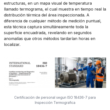
estructuras, en un mapa visual de temperatura
llamado termograma, el cual muestra en tiempo real la
distribución térmica del área inspeccionada. A
diferencia de cualquier método de medición puntual,
esta técnica captura simultáneamente toda la
superficie encuadrada, revelando en segundos
anomalías que otros métodos tardarían horas en
localizar.
Certificación de personal segun ISO 18436-7 para
Inspección Termografica