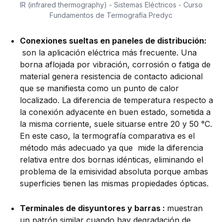
IR (infrared thermography) - Sistemas Eléctricos - Curso
Fundamentos de Termografía Predyc
Conexiones sueltas en paneles de distribución:
son la aplicación eléctrica más frecuente. Una
borna aflojada por vibración, corrosión o fatiga de
material genera resistencia de contacto adicional
que se manifiesta como un punto de calor
localizado. La diferencia de temperatura respecto a
la conexión adyacente en buen estado, sometida a
la misma corriente, suele situarse entre 20 y 50 °C.
En este caso, la termografía comparativa es el
método más adecuado ya que mide la diferencia
relativa entre dos bornas idénticas, eliminando el
problema de la emisividad absoluta porque ambas
superficies tienen las mismas propiedades ópticas.
Terminales de disyuntores y barras :
muestran
un patrón similar cuando hay degradación de