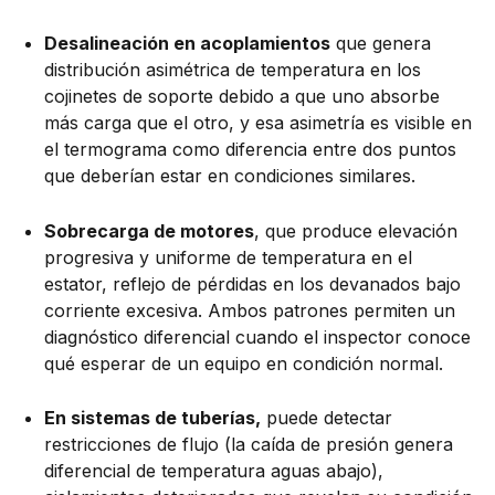
Desalineación en acoplamientos
que genera
distribución asimétrica de temperatura en los
cojinetes de soporte debido a que uno absorbe
más carga que el otro, y esa asimetría es visible en
el termograma como diferencia entre dos puntos
que deberían estar en condiciones similares.
Sobrecarga de motores
, que produce elevación
progresiva y uniforme de temperatura en el
estator, reflejo de pérdidas en los devanados bajo
corriente excesiva. Ambos patrones permiten un
diagnóstico diferencial cuando el inspector conoce
qué esperar de un equipo en condición normal.
En sistemas de tuberías,
puede detectar
restricciones de flujo (la caída de presión genera
diferencial de temperatura aguas abajo),