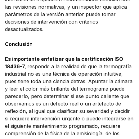
las revisiones normativas, y un inspector que aplica
parámetros de la versión anterior puede tomar
decisiones de intervención con criterios
desactualizados.
Conclusión
Es importante enfatizar que la certificación ISO
18436-7,
responde a la realidad de que la termografía
industrial no es una técnica de operación intuitiva,
pues tiene toda una ciencia detras. Apuntar la cámara
y leer el color más brillante del termograma puede
parecerlo, pero determinar si ese punto caliente que
observamos es un defecto real o un artefacto de
reflexión, al igual que clasificar su severidad y decidir
si requiere intervención urgente o puede integrarse en
el siguiente mantenimiento programado, requiere
comprensión de la física de la emisiología, de los