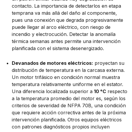
contacto. La importancia de detectarlos en etapa
temprana va más allá del daño al componente,
pues una conexión que degrada progresivamente
puede llegar al arco eléctrico, con riesgo de
incendio y electrocución. Detectar la anomalía
térmica semanas antes permite una intervención
planificada con el sistema desenergizado.
Devanados de motores eléctricos:
proyectan su
distribución de temperatura en la carcasa externa.
Un motor trifásico en condición normal muestra
temperatura relativamente uniforme en el estator.
Una diferencia localizada superior a
10 °C
respecto
a la temperatura promedio del motor es, según los
criterios de severidad de NFPA 70B, una condición
que requiere acción correctiva antes de la próxima
intervención planificada. Otros equipos eléctricos
con patrones diagnósticos propios incluyen