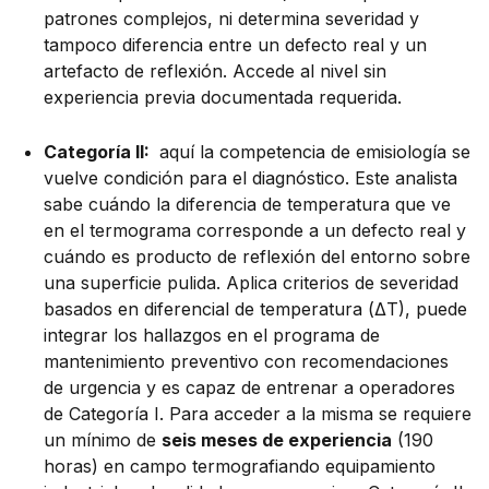
patrones complejos, ni determina severidad y
tampoco diferencia entre un defecto real y un
artefacto de reflexión. Accede al nivel sin
experiencia previa documentada requerida.
Categoría II:
aquí la competencia de emisiología se
vuelve condición para el diagnóstico. Este analista
sabe cuándo la diferencia de temperatura que ve
en el termograma corresponde a un defecto real y
cuándo es producto de reflexión del entorno sobre
una superficie pulida. Aplica criterios de severidad
basados en diferencial de temperatura (ΔT), puede
integrar los hallazgos en el programa de
mantenimiento preventivo con recomendaciones
de urgencia y es capaz de entrenar a operadores
de Categoría I. Para acceder a la misma se requiere
un mínimo de
seis meses de experiencia
(190
horas) en campo termografiando equipamiento