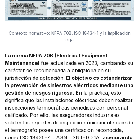
Contexto normativo: NFPA 70B, ISO 18434-1 y la implicación
legal
La norma NFPA 70B (Electrical Equipment
Maintenance)
fue actualizada en 2023, cambiando su
carácter de recomendada a obligatoria en su
jurisdicción de aplicación.
El objetivo es estandarizar
la prevención de siniestros eléctricos mediante una
gestión de riesgos rigurosa.
En la práctica, esto
significa que las instalaciones eléctricas deben realizar
inspecciones termográficas periódicas con personal
calificado. Por ello, las aseguradoras industriales
validan los reportes de inspección únicamente cuando
el termógrafo posee una certificación reconocida,
como ISO 18436-7 o ASNT SNT-TC-1A,
asegurando