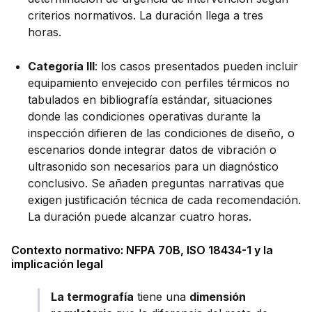
criterios normativos. La duración llega a tres
horas.
Categoría III
: los casos presentados pueden incluir
equipamiento envejecido con perfiles térmicos no
tabulados en bibliografía estándar, situaciones
donde las condiciones operativas durante la
inspección difieren de las condiciones de diseño, o
escenarios donde integrar datos de vibración o
ultrasonido son necesarios para un diagnóstico
conclusivo. Se añaden preguntas narrativas que
exigen justificación técnica de cada recomendación.
La duración puede alcanzar cuatro horas.
Contexto normativo: NFPA 70B, ISO 18434-1 y la
implicación legal
La termografía
tiene una
dimensión