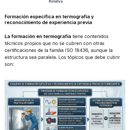
Rotativa
Formación específica en termografía y
reconocimiento de experiencia previa
La formación en termografía
tiene contenidos
técnicos propios que no se cubren con otras
certificaciones de la familia ISO 18436, aunque la
estructura sea paralela. Los tópicos que debe cubrir
son: