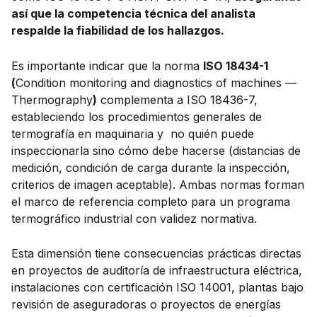
así que la competencia técnica del analista
respalde la fiabilidad de los hallazgos.
Es importante indicar que la norma
ISO 18434-1
(
Condition monitoring and diagnostics of machines —
Thermography
)
complementa a ISO 18436-7,
estableciendo los procedimientos generales de
termografía en maquinaria y no quién puede
inspeccionarla sino cómo debe hacerse (distancias de
medición, condición de carga durante la inspección,
criterios de imagen aceptable). Ambas normas forman
el marco de referencia completo para un programa
termográfico industrial con validez normativa.
Esta dimensión tiene consecuencias prácticas directas
en proyectos de auditoría de infraestructura eléctrica,
instalaciones con certificación ISO 14001, plantas bajo
revisión de aseguradoras o proyectos de energías