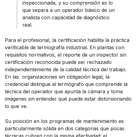
inspeccionada, y su comprensión es lo
que separa a un operador básico de un
analista con capacidad de diagnóstico
real.
Para el profesional, la certificación habilita la práctica
verificable de termografía industrial. En plantas con
requisitos normativos, el reporte de un inspector sin
certificación reconocida puede ser rechazado
independientemente de la calidad técnica del trabajo.
En las organizaciones sin obligación legal, la
credencial distingue al termógrafo que comprende la
técnica del operador que apunta la cámara y toma
imágenes sin entender qué puede estar distorsionando
lo que ve.
Su posición en los programas de mantenimiento es
particularmente sólida en dos categorias que pocas
técnicas cubren con la misma efectividad: el