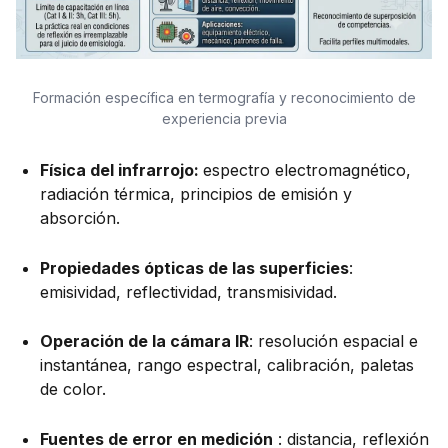
Formación específica en termografía y reconocimiento de
experiencia previa
Física del infrarrojo:
espectro electromagnético,
radiación térmica, principios de emisión y
absorción.
Propiedades ópticas de las superficies
:
emisividad, reflectividad, transmisividad.
Operación de la cámara IR
: resolución espacial e
instantánea, rango espectral, calibración, paletas
de color.
Fuentes de error en medición
: distancia, reflexión