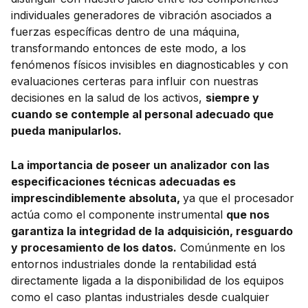
individuales generadores de vibración asociados a
fuerzas específicas dentro de una máquina,
transformando entonces de este modo, a los
fenómenos físicos invisibles en diagnosticables y con
evaluaciones certeras para influir con nuestras
decisiones en la salud de los activos,
siempre y
cuando se contemple al personal adecuado que
pueda manipularlos.
La importancia de poseer un analizador con las
especificaciones técnicas adecuadas es
imprescindiblemente absoluta,
ya que el procesador
actúa como el componente instrumental
que nos
garantiza la integridad de la adquisición, resguardo
y procesamiento de los datos.
Comúnmente en los
entornos industriales donde la rentabilidad está
directamente ligada a la disponibilidad de los equipos
como el caso plantas industriales desde cualquier