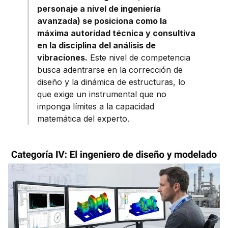
personaje a nivel de ingeniería
avanzada) se posiciona como la
máxima autoridad técnica y consultiva
en la disciplina del análisis de
vibraciones.
Este nivel de competencia
busca adentrarse en la corrección de
diseño y la dinámica de estructuras, lo
que exige un instrumental que no
imponga límites a la capacidad
matemática del experto.