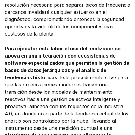
resolución necesaria para separar picos de frecuencia
cercanos invalidará cualquier esfuerzo en el
diagnóstico, comprometiendo entonces la seguridad
operativa y la vida útil de los componentes más
costosos de la planta.
Para ejecutar esta labor el uso del analizador se
apoya en una integración con ecosistemas de
software especializados
que permiten la gestión de
bases de datos jerárquicas y el análisis de
tendencias históricas.
Este procedimiento sirve para
que las organizaciones modernas hagan una
transición desde los modelos de mantenimiento
reactivos hacia una gestión de activos inteligente y
proactiva, alineada con los requisitos de la Industria
4.0, en donde gran parte de la tendencia actual de los
análisis son controlados por la nube, llevando al
instrumento desde una medición puntual a una