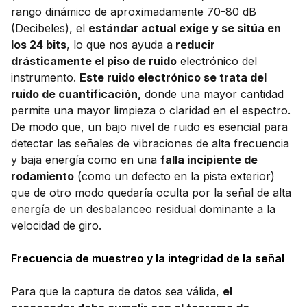
rango dinámico de aproximadamente 70-80 dB
(Decibeles), el
estándar actual exige y se sitúa en
los 24 bits
, lo que nos ayuda a
reducir
drásticamente el piso de ruido
electrónico del
instrumento.
Este ruido electrónico se trata del
ruido de cuantificación,
donde una mayor cantidad
permite una mayor limpieza o claridad en el espectro.
De modo que, un bajo nivel de ruido es esencial para
detectar las señales de vibraciones de alta frecuencia
y baja energía como en una
falla incipiente de
rodamiento
(como un defecto en la pista exterior)
que de otro modo quedaría oculta por la señal de alta
energía de un desbalanceo residual dominante a la
velocidad de giro.
Frecuencia de muestreo y la integridad de la señal
Para que la captura de datos sea válida,
el