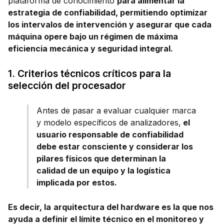
plataforma de conocimiento
para alimentar la
estrategia de confiabilidad, permitiendo optimizar
los intervalos de intervención y asegurar que cada
máquina opere bajo un régimen de máxima
eficiencia mecánica y seguridad integral.
1. Criterios técnicos críticos para la
selección del procesador
Antes de pasar a evaluar cualquier marca
y modelo específicos de analizadores,
el
usuario responsable de confiabilidad
debe estar consciente y considerar los
pilares físicos que determinan la
calidad de un equipo y la logística
implicada por estos.
Es decir, la
arquitectura del hardware es la que nos
ayuda a definir el límite técnico en el monitoreo y