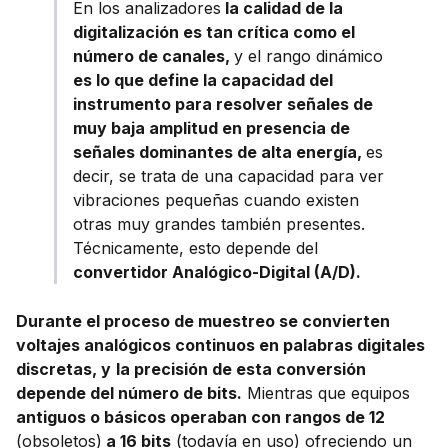
En los analizadores
la calidad de la
digitalización es tan crítica como el
número de canales,
y el rango dinámico
es lo que define la capacidad del
instrumento para resolver señales de
muy baja amplitud en presencia de
señales dominantes de alta energía,
es
decir, se trata de una capacidad para ver
vibraciones pequeñas cuando existen
otras muy grandes también presentes.
Técnicamente, esto depende del
convertidor Analógico-Digital (A/D).
Durante el proceso de muestreo se convierten
voltajes analógicos continuos en palabras digitales
discretas, y
la precisión de esta conversión
depende del número de bits.
Mientras que equipos
antiguos o básicos operaban con rangos de 12
(obsoletos)
a 16 bits
(todavía en uso) ofreciendo un