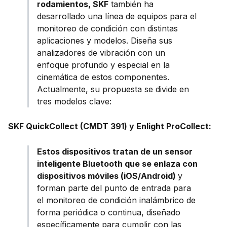
rodamientos, SKF
también ha
desarrollado una línea de equipos para el
monitoreo de condición con distintas
aplicaciones y modelos. Diseña sus
analizadores de vibración con un
enfoque profundo y especial en la
cinemática de estos componentes.
Actualmente, su propuesta se divide en
tres modelos clave:
SKF QuickCollect (CMDT 391) y Enlight ProCollect:
Estos dispositivos tratan de un sensor
inteligente Bluetooth que se enlaza con
dispositivos móviles (iOS/Android)
y
forman parte del punto de entrada para
el monitoreo de condición inalámbrico de
forma periódica o continua, diseñado
específicamente para cumplir con las