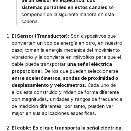
de un sensor en específico. Los
sistemas portátiles en estos canales
se
componen de la siguiente manera en esta
cadena:
El Sensor (Transductor):
Son dispositivos que
convierten un tipo de energía en otro, en nuestro
caso, toman la energía mecánica del movimiento
vibratorio y la convierte en milivoltios para que el
cable pueda transportar
una señal eléctrica
proporcional.
De los que pueden seleccionarse
entre acelerómetros, sondas de proximidad o
desplazamiento y velocímetros.
Cada uno de
ellos esta construido y miden de forma diferente
con magnitudes, unidades y rangos de frecuencia
de medición diferentes, por tanto, pueden ver
mejor en sus aplicaciones especificas.
El cable:
Es el que transporta la señal eléctrica,