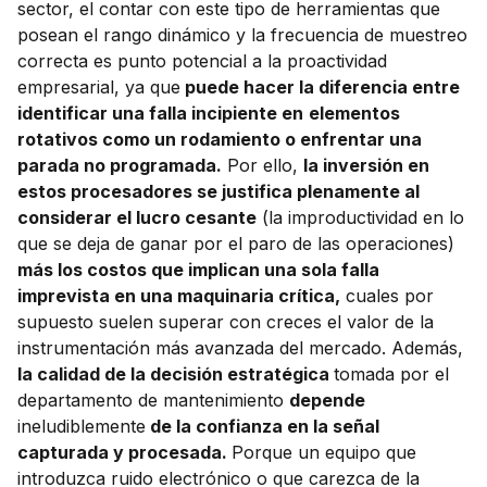
sector, el contar con este tipo de herramientas que
posean el rango dinámico y la frecuencia de muestreo
correcta es punto potencial a la proactividad
empresarial, ya que
puede hacer la diferencia entre
identificar una falla incipiente en
elementos
rotativos como un rodamiento o enfrentar una
parada no programada.
Por ello,
la inversión en
estos procesadores se justifica plenamente al
considerar el lucro cesante
(la improductividad en lo
que se deja de ganar por el paro de las operaciones)
más los costos que implican una sola falla
imprevista en una maquinaria crítica,
cuales por
supuesto suelen superar con creces el valor de la
instrumentación más avanzada del mercado. Además,
la calidad de la decisión estratégica
tomada por el
departamento de mantenimiento
depende
ineludiblemente
de la confianza en la señal
capturada y procesada.
Porque un equipo que
introduzca ruido electrónico o que carezca de la