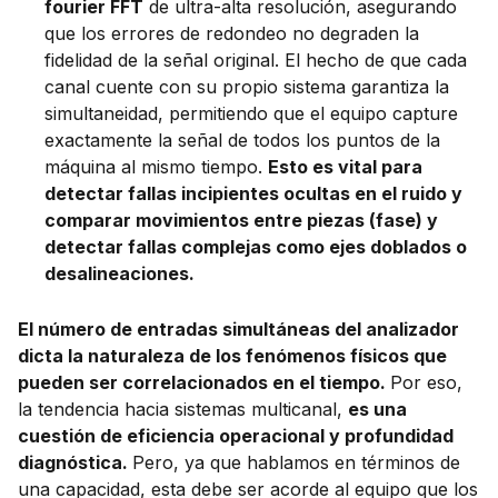
fourier FFT
de ultra-alta resolución, asegurando
que los errores de redondeo no degraden la
fidelidad de la señal original. El hecho de que cada
canal cuente con su propio sistema garantiza la
simultaneidad, permitiendo que el equipo capture
exactamente la señal de todos los puntos de la
máquina al mismo tiempo.
Esto es vital para
detectar fallas incipientes ocultas en el ruido y
comparar movimientos entre piezas (fase) y
detectar fallas complejas como ejes doblados o
desalineaciones.
El número de entradas simultáneas del analizador
dicta la naturaleza de los fenómenos físicos que
pueden ser correlacionados en el tiempo.
Por eso,
la tendencia hacia sistemas multicanal,
es una
cuestión de eficiencia operacional y profundidad
diagnóstica.
Pero, ya que hablamos en términos de
una capacidad, esta debe ser acorde al equipo que los