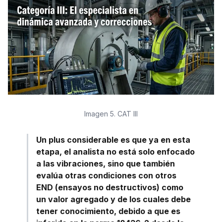
Imagen 5. CAT III
Un plus considerable es que ya en esta
etapa, el analista no está solo enfocado
a las vibraciones, sino que también
evalúa otras condiciones con otros
END (ensayos no destructivos) como
un valor agregado y de los cuales debe
tener conocimiento, debido a que es