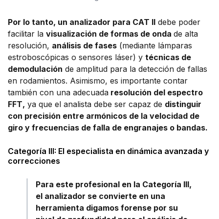
Por lo tanto, un analizador para CAT II
debe poder
facilitar la
visualización de formas de onda
de alta
resolución,
análisis de fases
(mediante lámparas
estroboscópicas o sensores láser) y
técnicas de
demodulación
de amplitud para la detección de fallas
en rodamientos. Asimismo, es importante contar
también con una adecuada
resolución del espectro
FFT
,
ya que el analista debe ser capaz de
distinguir
con precisión entre armónicos de la velocidad de
giro y frecuencias de falla de engranajes o bandas.
Categoría III: El especialista en dinámica avanzada y
correcciones
Para este profesional en la Categoría III,
el analizador se convierte en una
herramienta digamos forense por su