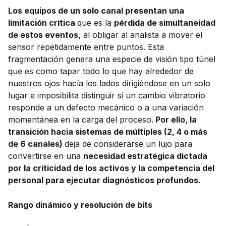
Los equipos de un solo canal presentan una
limitación crítica
que es la
pérdida de simultaneidad
de estos eventos,
al obligar al analista a mover el
sensor repetidamente entre puntos. Esta
fragmentación genera una especie de visión tipo túnel
que es como tapar todo lo que hay alrededor de
nuestros ojos hacía los lados dirigiéndose en un solo
lugar e imposibilita distinguir si un cambio vibratorio
responde a un defecto mecánico o a una variación
momentánea en la carga del proceso.
Por ello, la
transición hacia sistemas de múltiples (2, 4 o más
de 6 canales)
deja de considerarse un lujo para
convertirse en una
necesidad estratégica dictada
por la criticidad de los activos y la competencia del
personal para ejecutar diagnósticos profundos.
Rango dinámico y resolución de bits