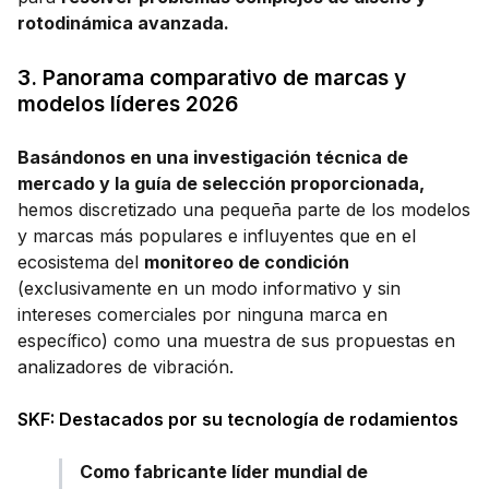
rotodinámica avanzada.
3. Panorama comparativo de marcas y
modelos líderes 2026
Basándonos en una investigación técnica de
mercado y la guía de selección proporcionada,
hemos discretizado una pequeña parte de los modelos
y marcas más populares e influyentes que en el
ecosistema del
monitoreo de condición
(exclusivamente en un modo informativo y sin
intereses comerciales por ninguna marca en
específico) como una muestra de sus propuestas en
analizadores de vibración.
SKF: Destacados por su tecnología de rodamientos
Como fabricante líder mundial de