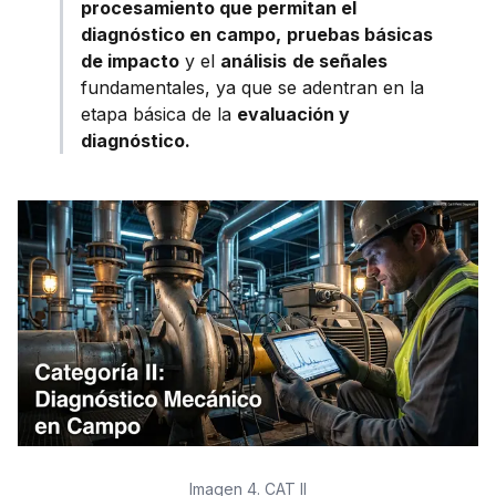
procesamiento que permitan el
diagnóstico en campo,
pruebas básicas
de impacto
y el
análisis
de señales
fundamentales, ya que se adentran en la
etapa básica de la
evaluación y
diagnóstico.
Imagen 4. CAT II