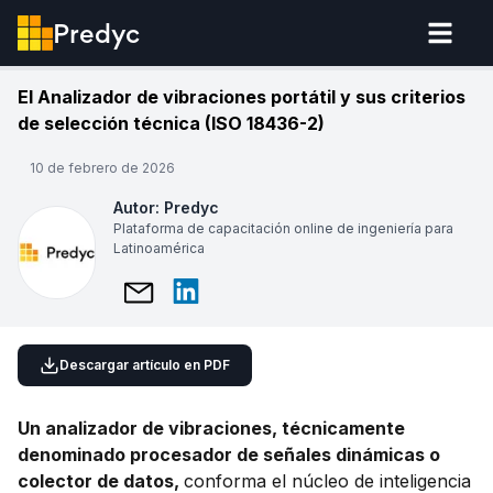
Predyc
El Analizador de vibraciones portátil y sus criterios
de selección técnica (ISO 18436-2)
10 de febrero de 2026
Autor:
Predyc
Plataforma de capacitación online de ingeniería para
Latinoamérica
Descargar artículo en PDF
Un analizador de vibraciones, técnicamente
denominado procesador de señales dinámicas o
colector de datos,
conforma el núcleo de inteligencia