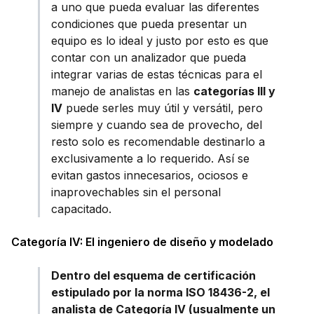
a uno que pueda evaluar las diferentes
condiciones que pueda presentar un
equipo es lo ideal y justo por esto es que
contar con un analizador que pueda
integrar varias de estas técnicas para el
manejo de analistas en las
categorías III y
IV
puede serles muy útil y versátil, pero
siempre y cuando sea de provecho, del
resto solo es recomendable destinarlo a
exclusivamente a lo requerido. Así se
evitan gastos innecesarios, ociosos e
inaprovechables sin el personal
capacitado.
Categoría IV: El ingeniero de diseño y modelado
Dentro del esquema de certificación
estipulado por la norma ISO 18436-2, el
analista de Categoría IV (usualmente un