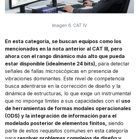
Imagen 6. CAT IV
En esta categoría, se buscan equipos como los
mencionados en la nota anterior al CAT III, pero
ahora con el rango dinámico más alto que pueda
estar disponible (idealmente 24 bits),
para detectar
señales de fallas microscópicas en presencia de
vibraciones dominantes. Este nivel de competencia
busca adentrarse en la corrección de diseño y la
dinámica de estructuras, lo que exige un instrumental
que no imponga límites a sus capacidades con el
uso
de herramientas de formas modales operacionales
(ODS) y la integración de información para el
modelado posterior de elementos finitos,
siendo
parte de estos requisitos comunes en esta categoría
para
resolver problemas complejos de diseño y