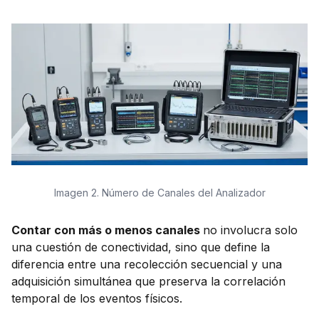
Imagen 2. Número de Canales del Analizador
Contar con más o menos canales
no involucra solo
una cuestión de conectividad, sino que define la
diferencia entre una recolección secuencial y una
adquisición simultánea que preserva la correlación
temporal de los eventos físicos.