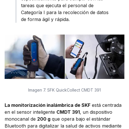
tareas que ejecuta el personal de
Categoría I para la recolección de datos
de forma ágil y rápida.
Imagen 7. SFK QuickCollect CMDT 391
La monitorización inalámbrica de SKF
está centrada
en el sensor inteligente
CMDT 391
, un dispositivo
monocanal de
200 g
que opera bajo el estándar
Bluetooth para digitalizar la salud de activos mediante