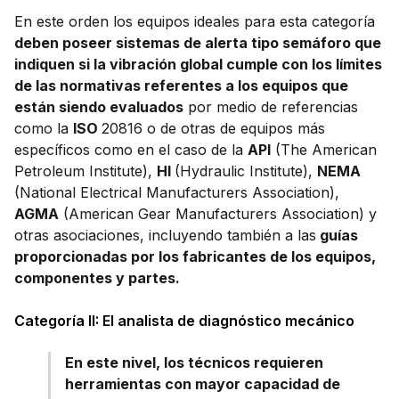
En este orden los equipos ideales para esta categoría
deben poseer sistemas de alerta tipo semáforo que
indiquen si la vibración global cumple con los límites
de las normativas referentes a los equipos que
están siendo evaluados
por medio de referencias
como la
ISO
20816 o de otras de equipos más
específicos como en el caso de la
API
(The American
Petroleum Institute),
HI
(Hydraulic Institute),
NEMA
(National Electrical Manufacturers Association),
AGMA
(American Gear Manufacturers Association) y
otras asociaciones, incluyendo también a las
guías
proporcionadas por los fabricantes de los equipos,
componentes y partes.
Categoría II: El analista de diagnóstico mecánico
En este nivel, los técnicos requieren
herramientas con mayor capacidad de