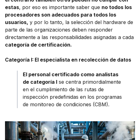
estas
, por eso es importante saber que
no todos los
procesadores son adecuados para todos los
usuarios,
y por lo tanto, la selección del hardware de
parte de las organizaciones deben responder
directamente a las responsabilidades asignadas a cada
categoría de certificación.
Categoría I: El especialista en recolección de datos
El personal certificado como analistas
de categoría I
se centra primordialmente
en el cumplimiento de las rutas de
inspección predefinidas en los programas
de monitoreo de condiciones (CBM).