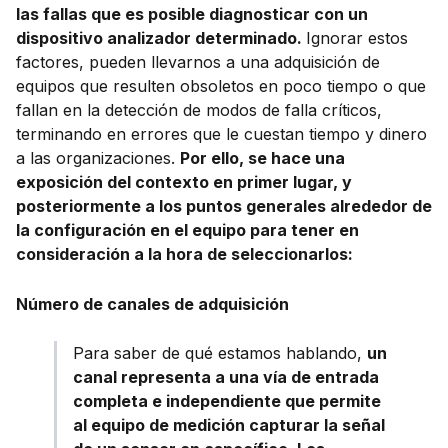
las fallas que es posible diagnosticar con un
dispositivo analizador determinado.
Ignorar estos
factores, pueden llevarnos a una adquisición de
equipos que resulten obsoletos en poco tiempo o que
fallan en la detección de modos de falla críticos,
terminando en errores que le cuestan tiempo y dinero
a las organizaciones.
Por ello, se hace una
exposición del contexto en primer lugar, y
posteriormente a los puntos generales alrededor de
la configuración en el equipo para tener en
consideración a la hora de seleccionarlos:
Número de canales de adquisición
Para saber de qué estamos hablando,
un
canal representa a una vía de entrada
completa e independiente que permite
al equipo de medición capturar la señal