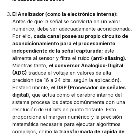
El Analizador (como la electrónica interna):
Antes de que la señal se convierta en un valor
numérico, debe ser adecuadamente acondicionada.
Por ello,
cada canal posee su propio circuito de
acondicionamiento para el procesamiento
independiente de la señal capturada;
este
alimenta al sensor y filtra el ruido
(anti-aliasing)
.
Mientras tanto,
el conversor Analógico-Digital
(ADC)
traduce el voltaje en valores de alta
precisión (de 16 a 24 bits, según la aplicación).
Posteriormente,
el DSP (Procesador de señales
digital),
que actúa como el cerebro interno del
sistema procesa los datos comúnmente con una
resolución de 64 bits en punto flotante. Esto
proporciona el margen numérico y la precisión
matemática necesaria para ejecutar algoritmos
complejos, como
la transformada de rápida de