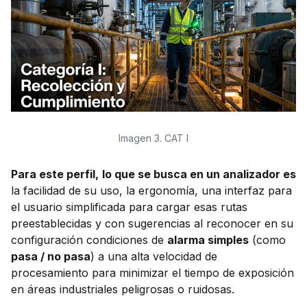
Imagen 3. CAT I
Para este perfil,
lo que se busca en un analizador es
la facilidad de su uso, la ergonomía, una interfaz para
el usuario simplificada para cargar esas rutas
preestablecidas y con sugerencias al reconocer en su
configuración condiciones de
alarma simples
(como
pasa / no pasa
) a una alta velocidad de
procesamiento para minimizar el tiempo de exposición
en áreas industriales peligrosas o ruidosas.